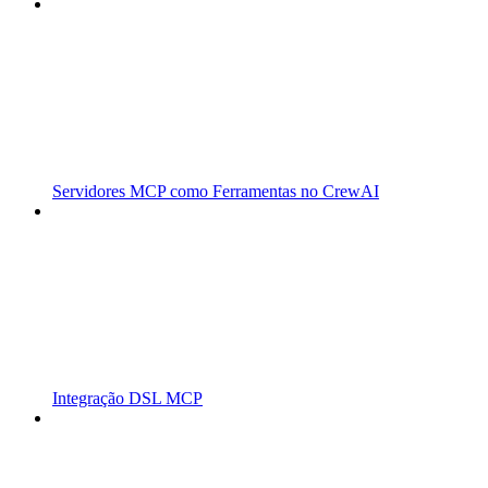
Servidores MCP como Ferramentas no CrewAI
Integração DSL MCP