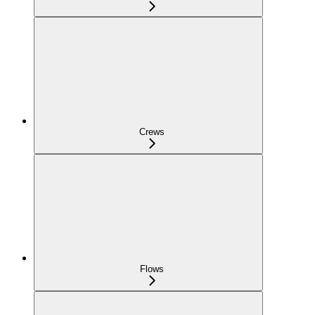
Crews
Flows