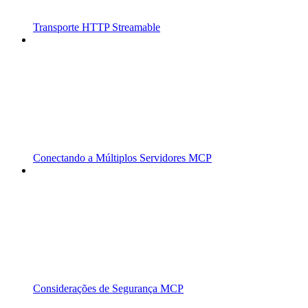
Transporte HTTP Streamable
Conectando a Múltiplos Servidores MCP
Considerações de Segurança MCP