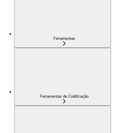
Ferramentas
Ferramentas de Codificação