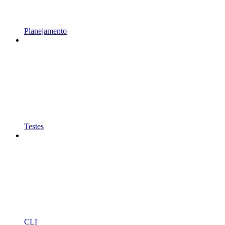
Planejamento
Testes
CLI