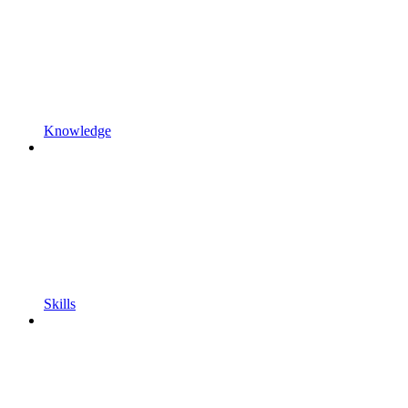
Knowledge
Skills