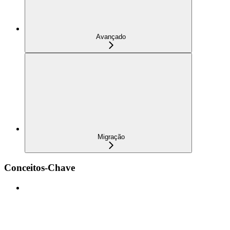
Avançado
Migração
Conceitos-Chave