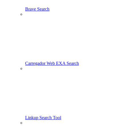
Brave Search
Carregador Web EXA Search
Linkup Search Tool