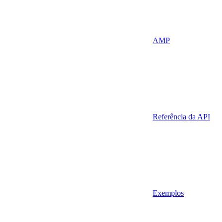
AMP
Referência da API
Exemplos