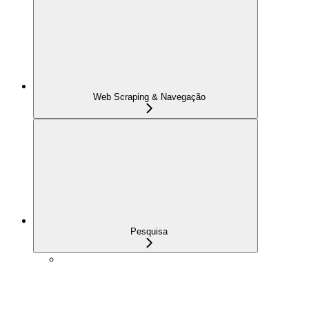
Web Scraping & Navegação
Pesquisa