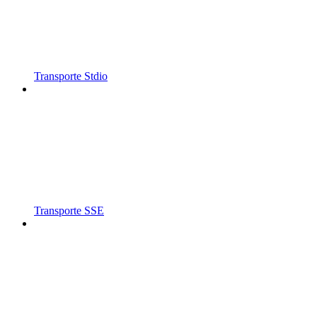
Transporte Stdio
Transporte SSE