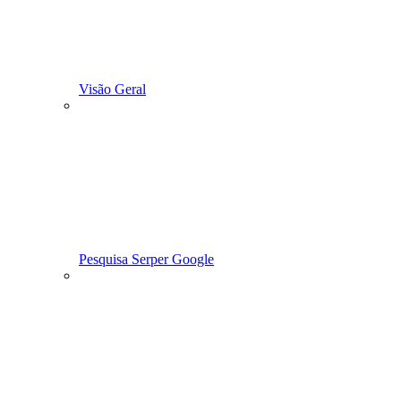
Visão Geral
Pesquisa Serper Google