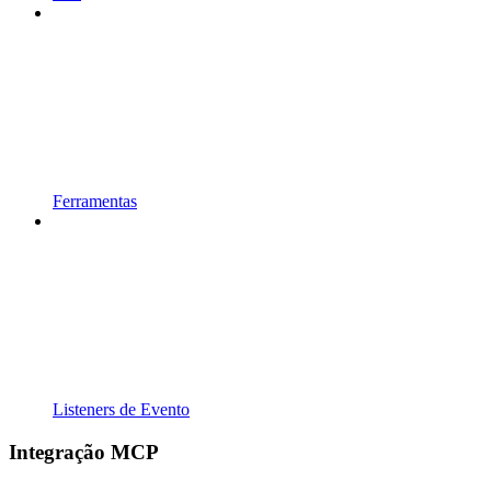
Ferramentas
Listeners de Evento
Integração MCP