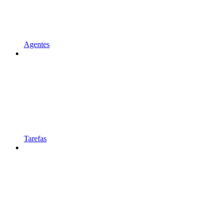
Agentes
Tarefas