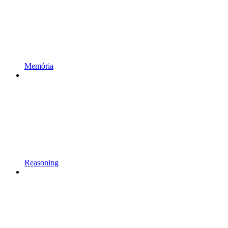
Memória
Reasoning