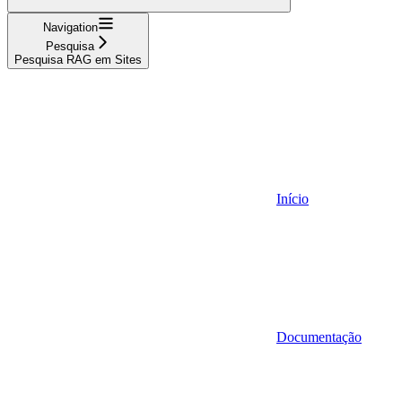
Navigation
Pesquisa
Pesquisa RAG em Sites
Início
Documentação