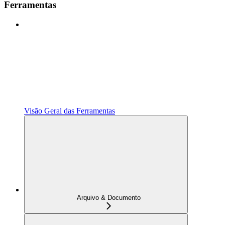
Ferramentas
Visão Geral das Ferramentas
Arquivo & Documento