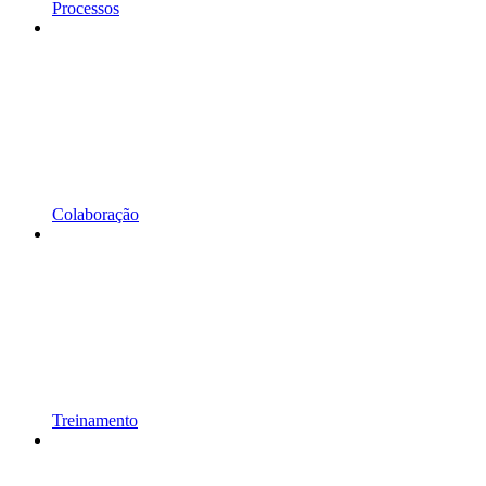
Processos
Colaboração
Treinamento