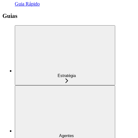
Guia Rápido
Guias
Estratégia
Agentes