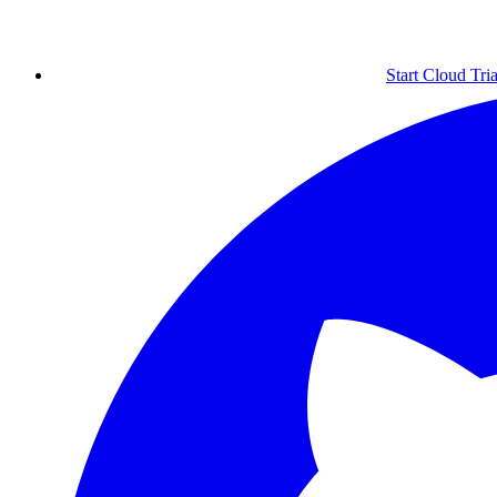
Start Cloud Tria