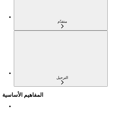
متقدّم
الترحيل
المفاهيم الأساسية