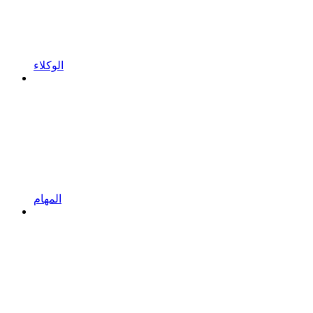
الوكلاء
المهام