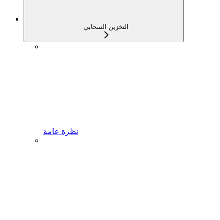
التخزين السحابي
نظرة عامة