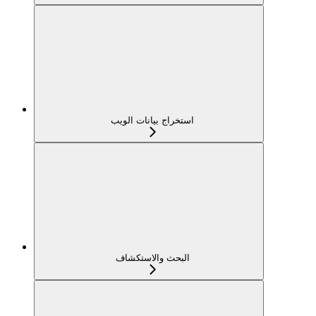
استخراج بيانات الويب
البحث والاستكشاف