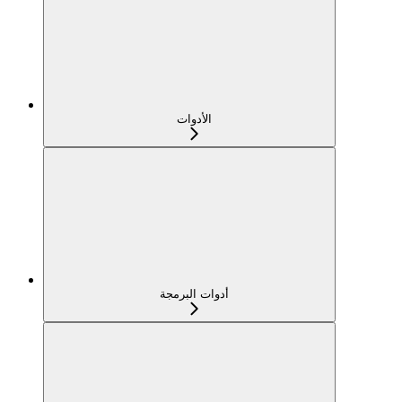
الأدوات
أدوات البرمجة