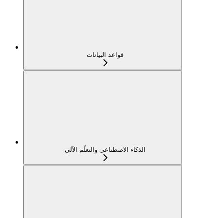
قواعد البيانات
الذكاء الاصطناعي والتعلّم الآلي