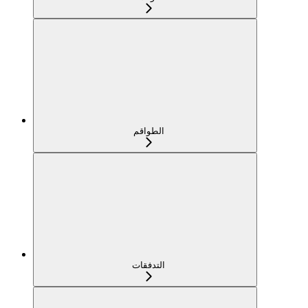
الطواقم
التدفقات