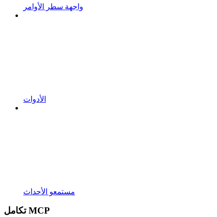
واجهة سطر الأوامر
الأدوات
مستمعو الأحداث
تكامل MCP