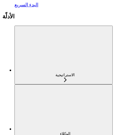
البدء السريع
الأدلّة
الاستراتيجية
الوكلاء