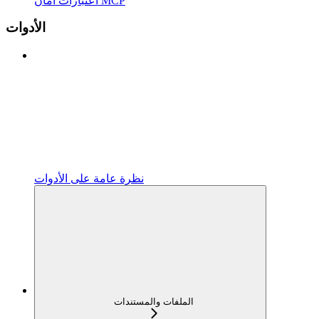
اعتبارات أمان MCP
الأدوات
نظرة عامة على الأدوات
الملفات والمستندات