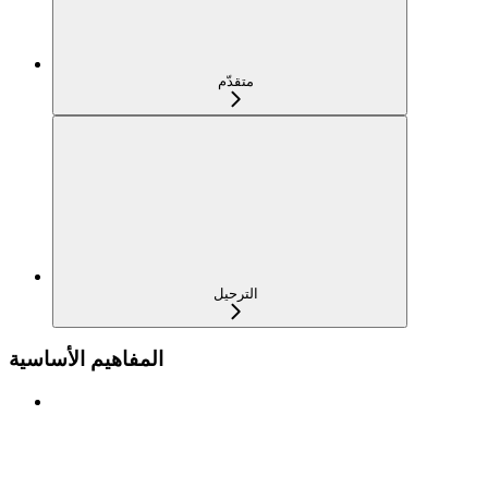
متقدّم
الترحيل
المفاهيم الأساسية