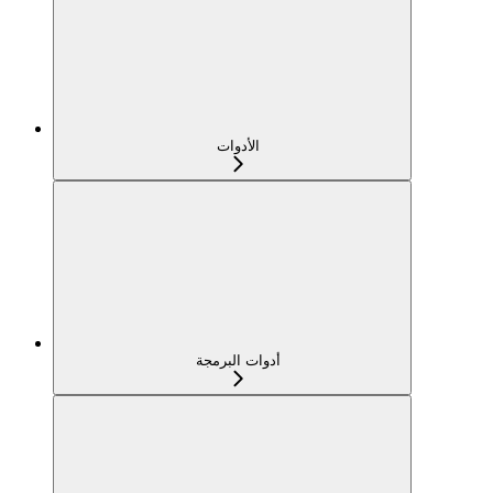
الأدوات
أدوات البرمجة