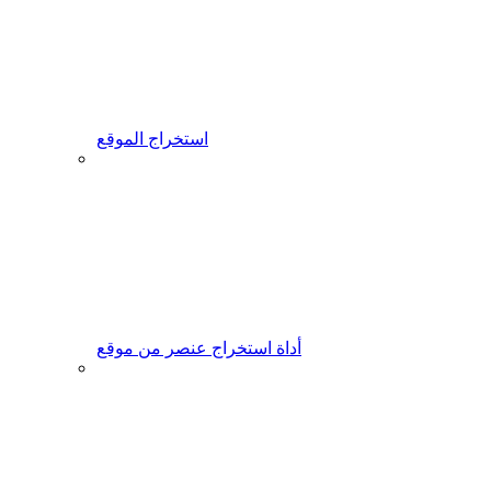
استخراج الموقع
أداة استخراج عنصر من موقع