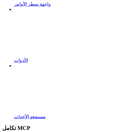
واجهة سطر الأوامر
الأدوات
مستمعو الأحداث
تكامل MCP