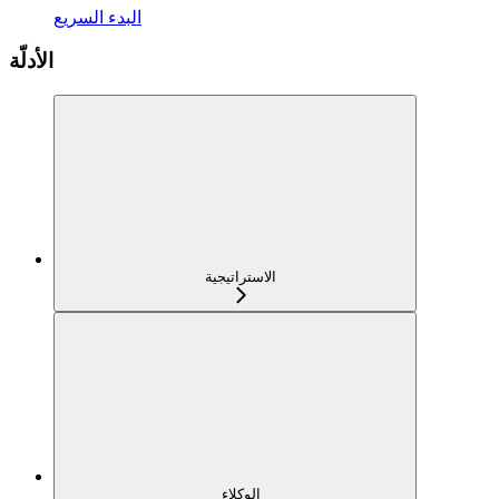
البدء السريع
الأدلّة
الاستراتيجية
الوكلاء