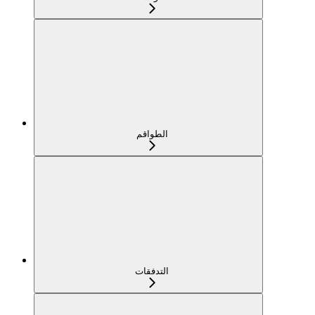
الطواقم
التدفقات