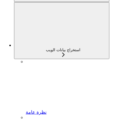
استخراج بيانات الويب
نظرة عامة