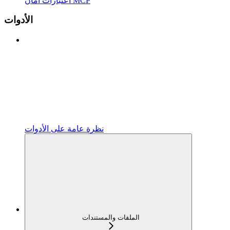
اعتبارات أمان MCP
الأدوات
نظرة عامة على الأدوات
الملفات والمستندات