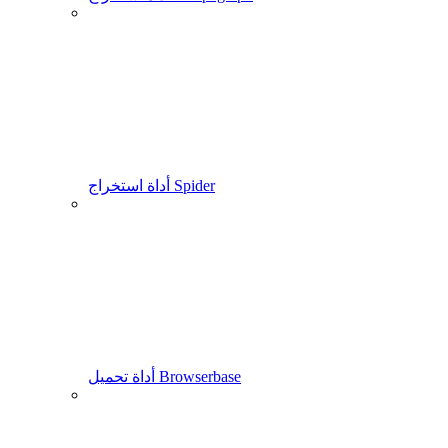
أداة استخراج Spider
أداة تحميل Browserbase