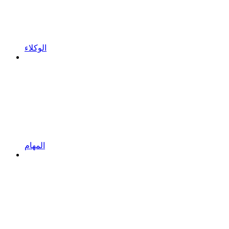
الوكلاء
المهام