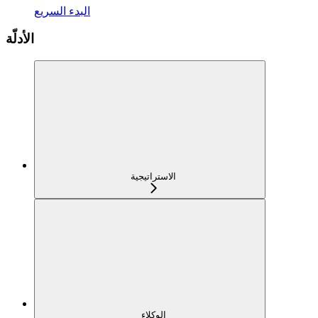
البدء السريع
الأدلّة
الاستراتيجية
الوكلاء