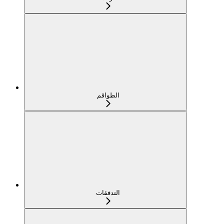
الطواقم
التدفقات