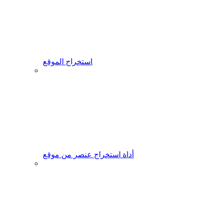
استخراج الموقع
أداة استخراج عنصر من موقع