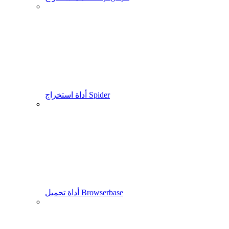
أداة استخراج Spider
أداة تحميل Browserbase