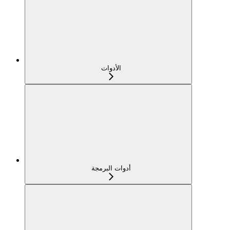
الأدوات
أدوات البرمجة