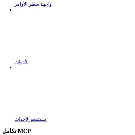
واجهة سطر الأوامر
الأدوات
مستمعو الأحداث
تكامل MCP