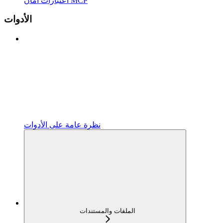
اعتبارات أمان MCP
الأدوات
نظرة عامة على الأدوات
الملفات والمستندات