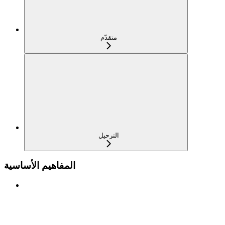
متقدّم
الترحيل
المفاهيم الأساسية