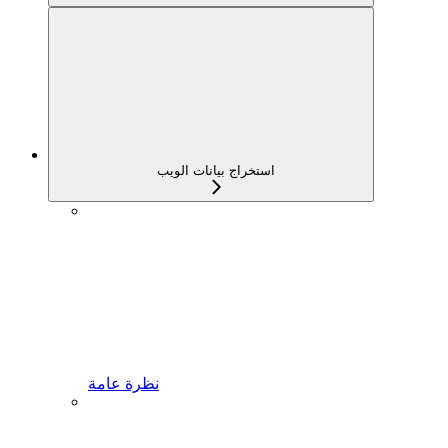
استخراج بيانات الويب
نظرة عامة