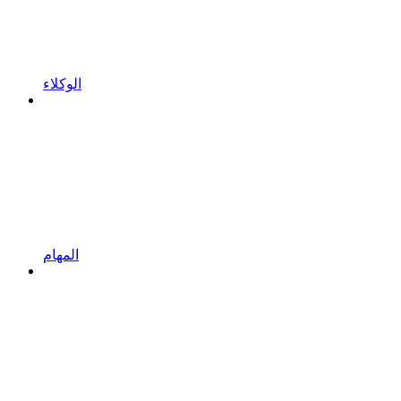
الوكلاء
المهام