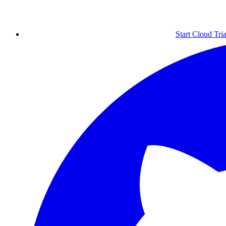
Start Cloud Tria