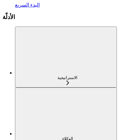
البدء السريع
الأدلّة
الاستراتيجية
الوكلاء