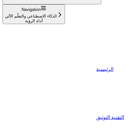
Navigation
الذكاء الاصطناعي والتعلّم الآلي
أداة الرؤية
الرئيسية
التقنية التوثيق