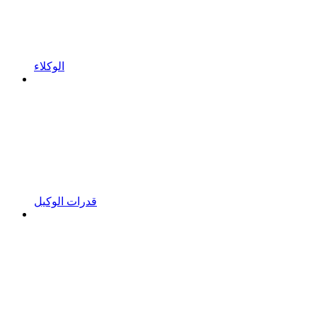
الوكلاء
قدرات الوكيل