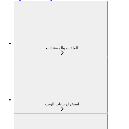
الملفات والمستندات
استخراج بيانات الويب