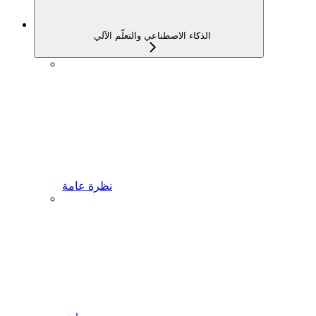
الذكاء الاصطناعي والتعلّم الآلي
نظرة عامة