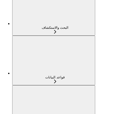
البحث والاستكشاف
قواعد البيانات