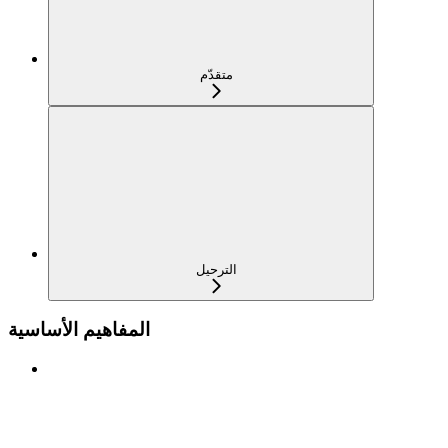
متقدّم
الترحيل
المفاهيم الأساسية