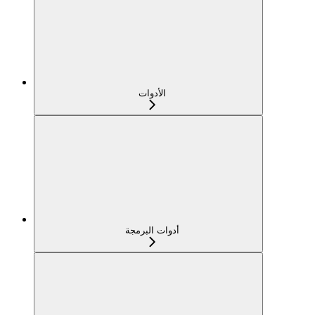
الأدوات
أدوات البرمجة