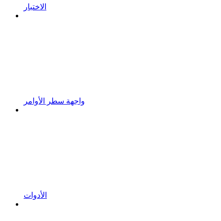
الاختبار
واجهة سطر الأوامر
الأدوات