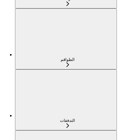
الطواقم
التدفقات