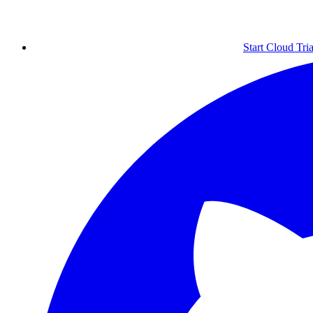
Start Cloud Tria