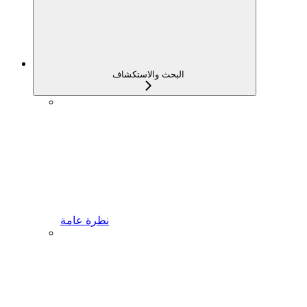
البحث والاستكشاف
نظرة عامة