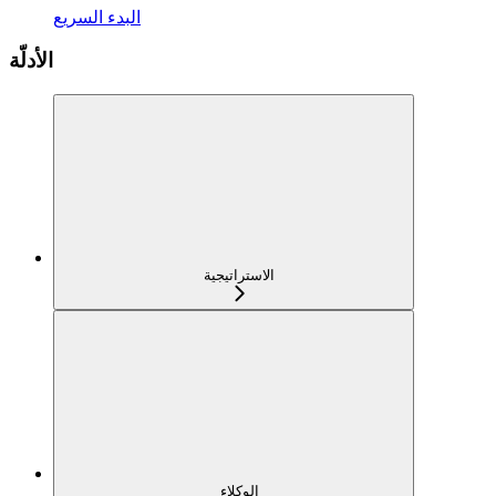
البدء السريع
الأدلّة
الاستراتيجية
الوكلاء