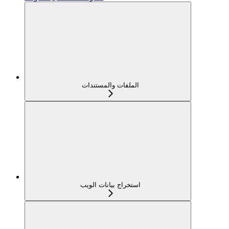
الملفات والمستندات
استخراج بيانات الويب