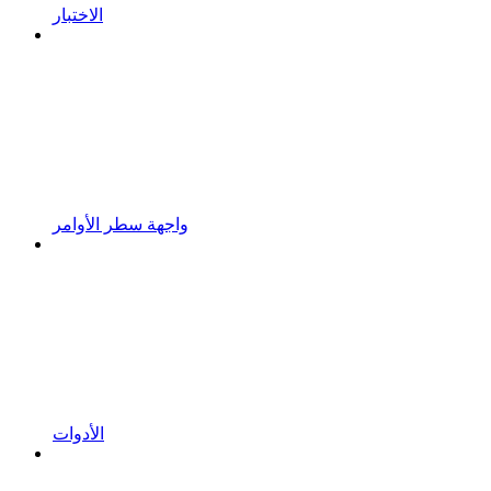
الاختبار
واجهة سطر الأوامر
الأدوات