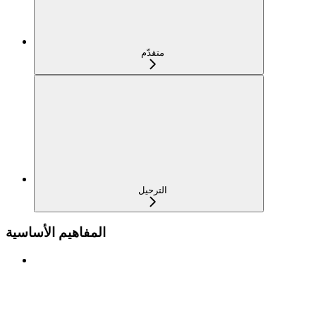
متقدّم
الترحيل
المفاهيم الأساسية