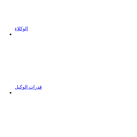
الوكلاء
قدرات الوكيل