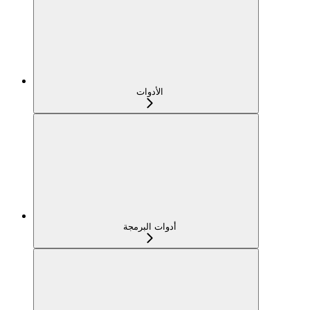
الأدوات
أدوات البرمجة