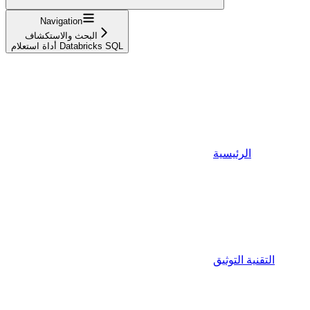
Navigation
البحث والاستكشاف
أداة استعلام Databricks SQL
الرئيسية
التقنية التوثيق