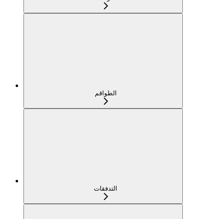
الطواقم
التدفقات