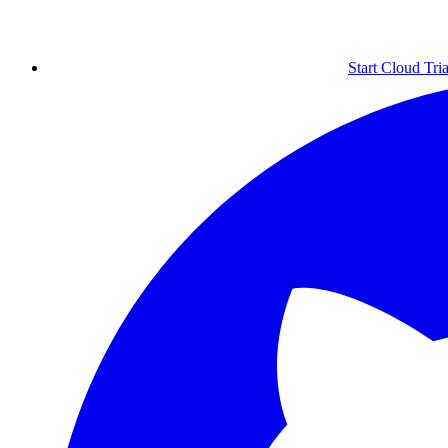
Start Cloud Tria