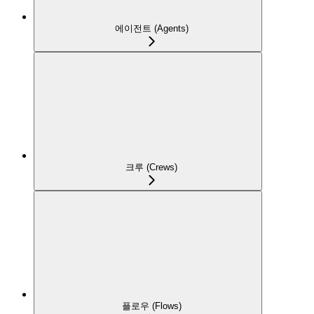
에이전트 (Agents)
크루 (Crews)
플로우 (Flows)