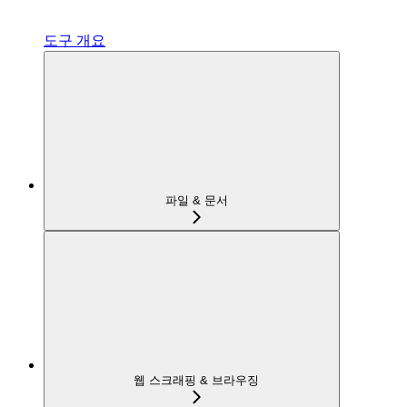
도구 개요
파일 & 문서
웹 스크래핑 & 브라우징