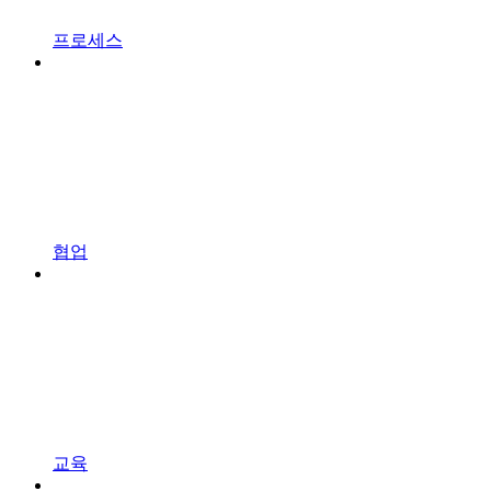
프로세스
협업
교육