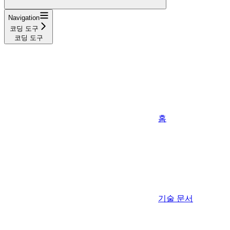
Navigation
코딩 도구
코딩 도구
홈
기술 문서