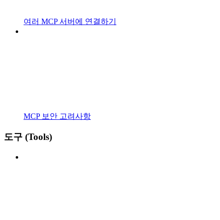
여러 MCP 서버에 연결하기
MCP 보안 고려사항
도구 (Tools)