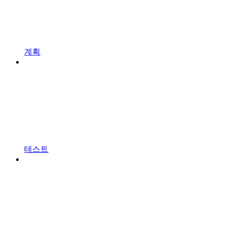
계획
테스트