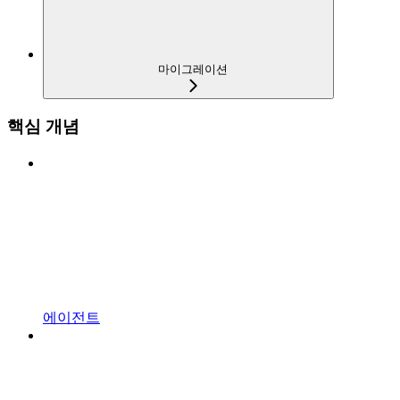
마이그레이션
핵심 개념
에이전트