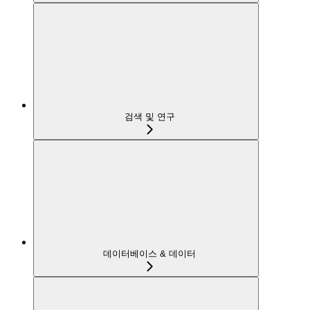
검색 및 연구
데이터베이스 & 데이터