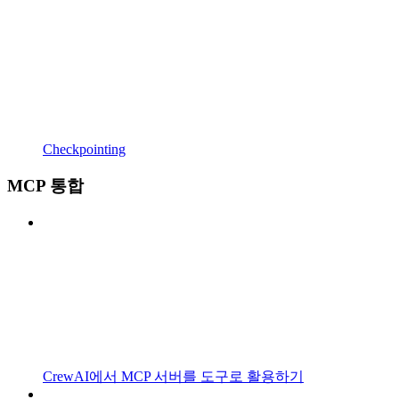
Checkpointing
MCP 통합
CrewAI에서 MCP 서버를 도구로 활용하기