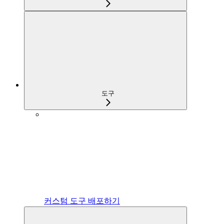
도구
커스텀 도구 배포하기