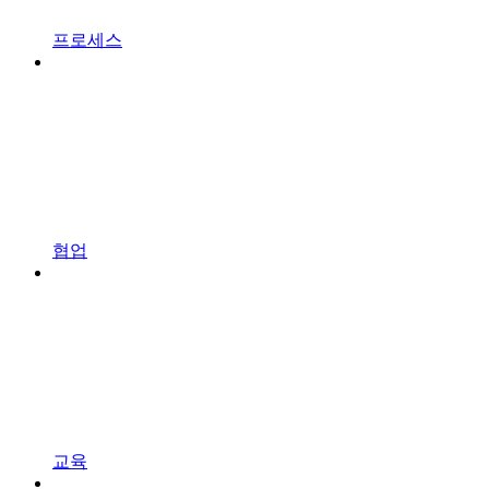
프로세스
협업
교육