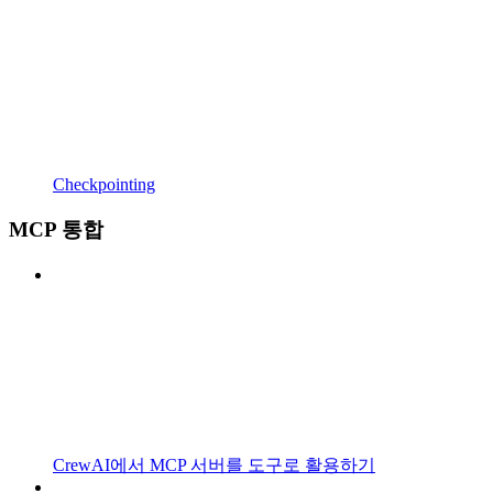
Checkpointing
MCP 통합
CrewAI에서 MCP 서버를 도구로 활용하기