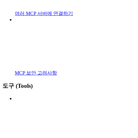
여러 MCP 서버에 연결하기
MCP 보안 고려사항
도구 (Tools)