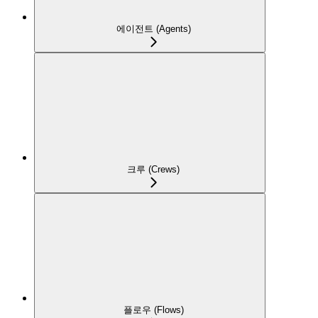
에이전트 (Agents)
크루 (Crews)
플로우 (Flows)