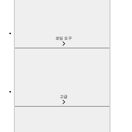
코딩 도구
고급