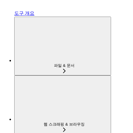
도구 개요
파일 & 문서
웹 스크래핑 & 브라우징