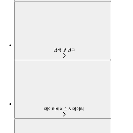
검색 및 연구
데이터베이스 & 데이터