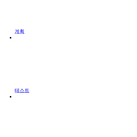
계획
테스트