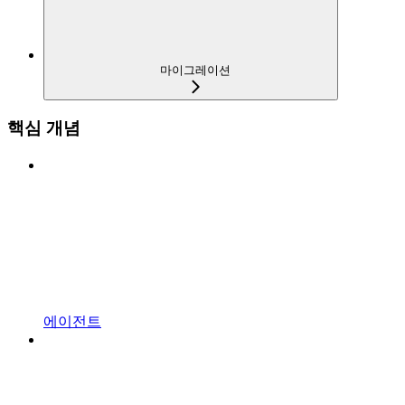
마이그레이션
핵심 개념
에이전트