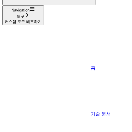
Navigation
도구
커스텀 도구 배포하기
홈
기술 문서