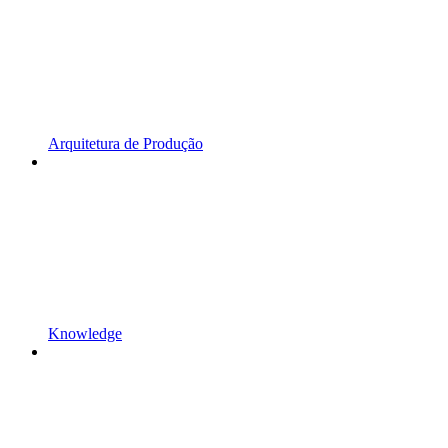
Arquitetura de Produção
Knowledge