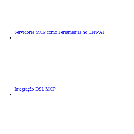
Servidores MCP como Ferramentas no CrewAI
Integração DSL MCP