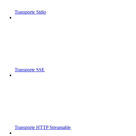
Transporte Stdio
Transporte SSE
Transporte HTTP Streamable