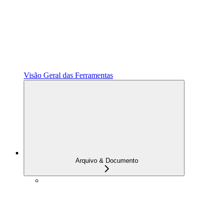
Visão Geral das Ferramentas
Arquivo & Documento