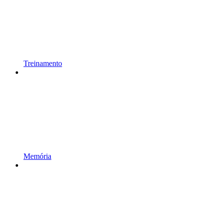
Treinamento
Memória