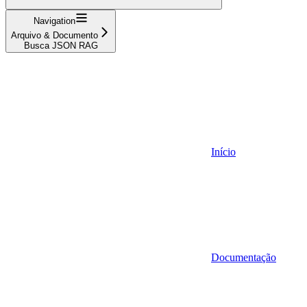
Navigation
Arquivo & Documento
Busca JSON RAG
Início
Documentação