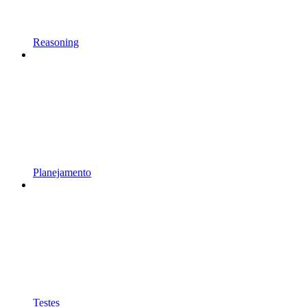
Reasoning
Planejamento
Testes