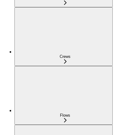
Crews
Flows