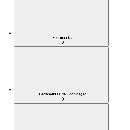
Ferramentas
Ferramentas de Codificação