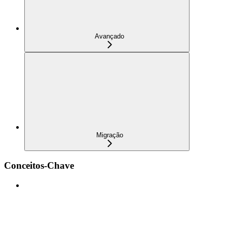
Avançado
Migração
Conceitos-Chave