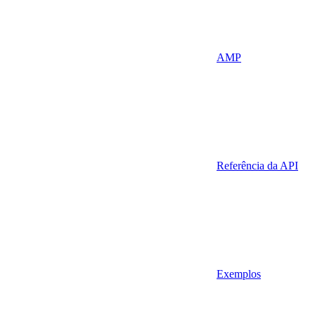
AMP
Referência da API
Exemplos