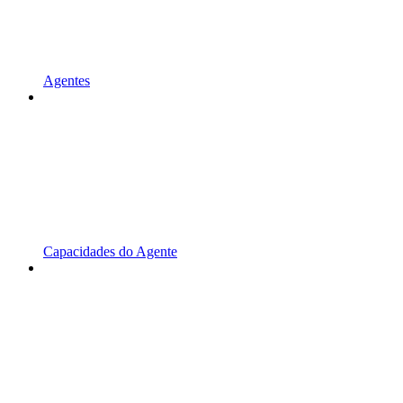
Agentes
Capacidades do Agente