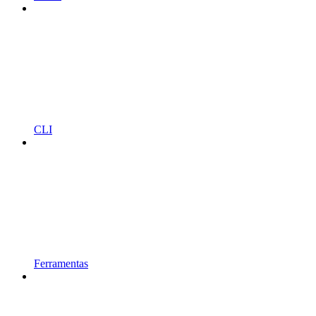
CLI
Ferramentas