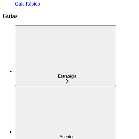
Guia Rápido
Guias
Estratégia
Agentes