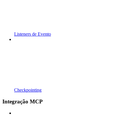
Listeners de Evento
Checkpointing
Integração MCP