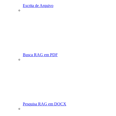
Escrita de Arquivo
Busca RAG em PDF
Pesquisa RAG em DOCX