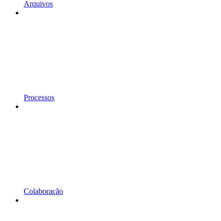
Arquivos
Processos
Colaboração