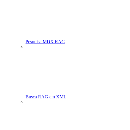
Pesquisa MDX RAG
Busca RAG em XML