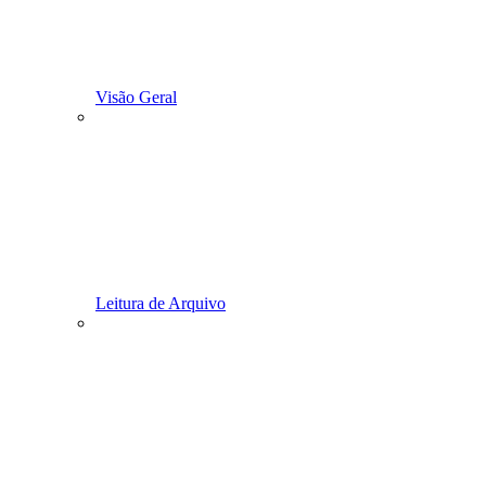
Visão Geral
Leitura de Arquivo