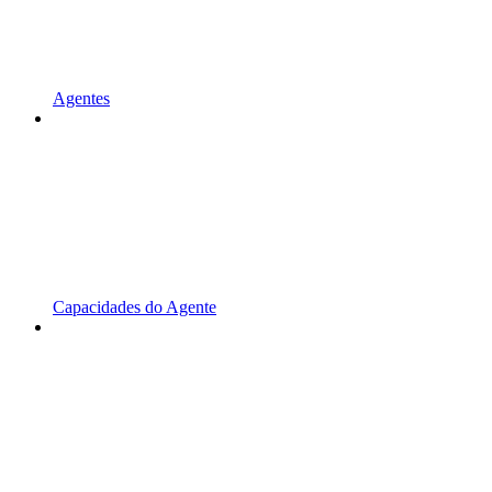
Agentes
Capacidades do Agente