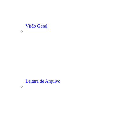
Visão Geral
Leitura de Arquivo