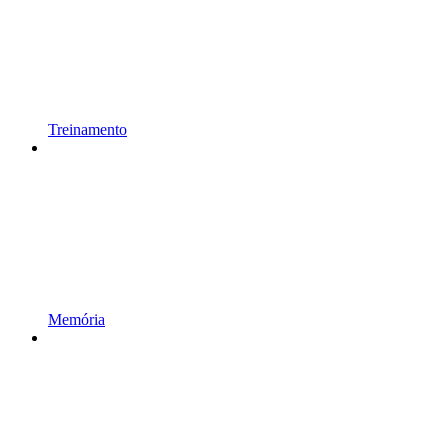
Treinamento
Memória