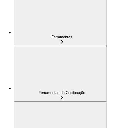
Ferramentas
Ferramentas de Codificação