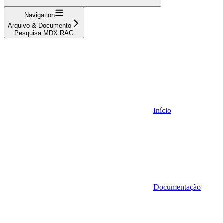
Navigation
Arquivo & Documento
Pesquisa MDX RAG
Início
Documentação