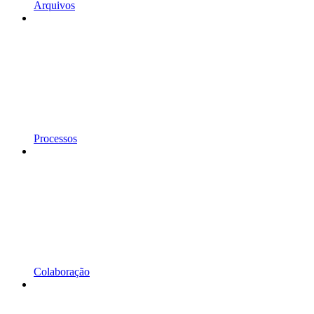
Arquivos
Processos
Colaboração