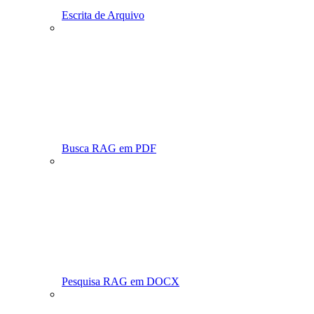
Escrita de Arquivo
Busca RAG em PDF
Pesquisa RAG em DOCX