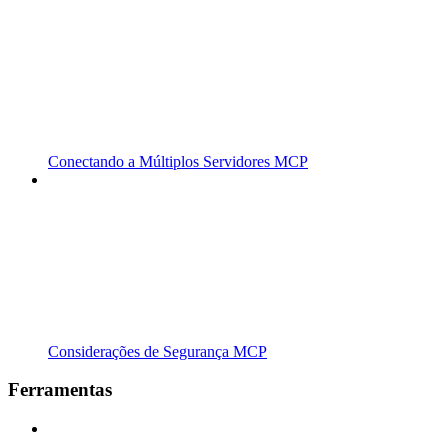
Conectando a Múltiplos Servidores MCP
Considerações de Segurança MCP
Ferramentas