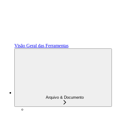
Visão Geral das Ferramentas
Arquivo & Documento