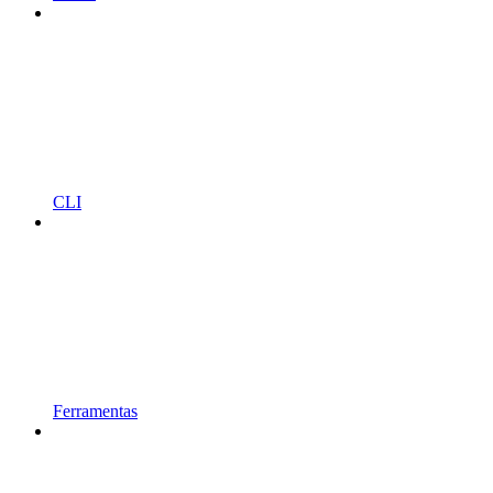
CLI
Ferramentas