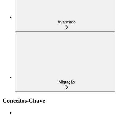
Avançado
Migração
Conceitos-Chave