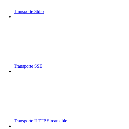
Transporte Stdio
Transporte SSE
Transporte HTTP Streamable