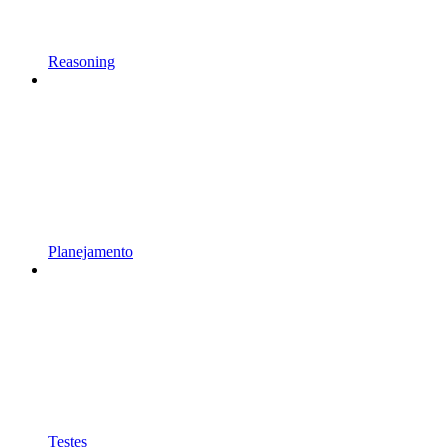
Reasoning
Planejamento
Testes