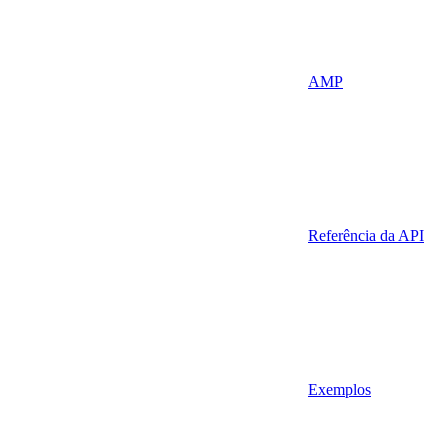
AMP
Referência da API
Exemplos