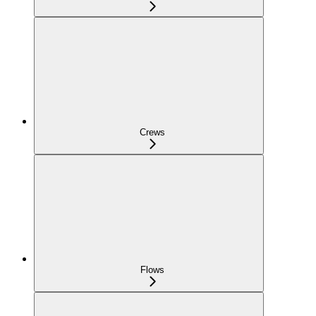
Crews
Flows