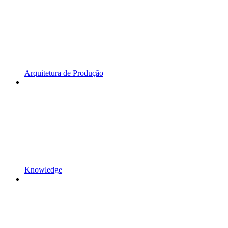
Arquitetura de Produção
Knowledge