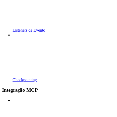
Listeners de Evento
Checkpointing
Integração MCP