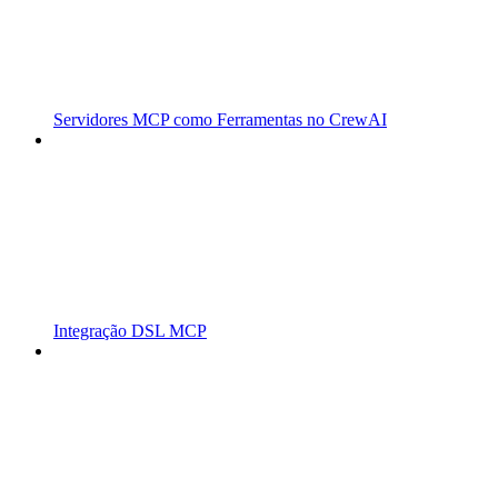
Servidores MCP como Ferramentas no CrewAI
Integração DSL MCP