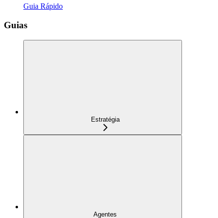
Guia Rápido
Guias
Estratégia
Agentes