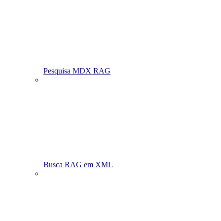
Pesquisa MDX RAG
Busca RAG em XML