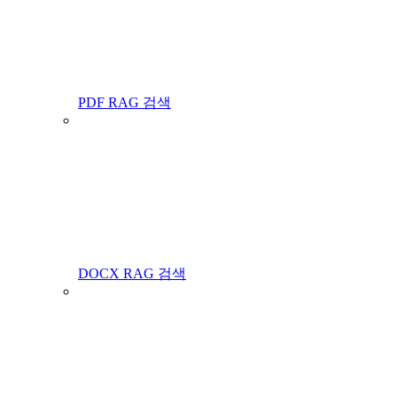
PDF RAG 검색
DOCX RAG 검색