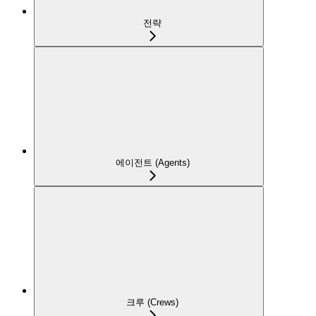
전략
에이전트 (Agents)
크루 (Crews)