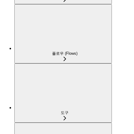
플로우 (Flows)
도구