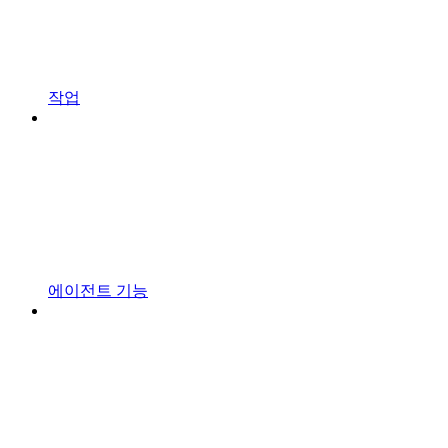
작업
에이전트 기능