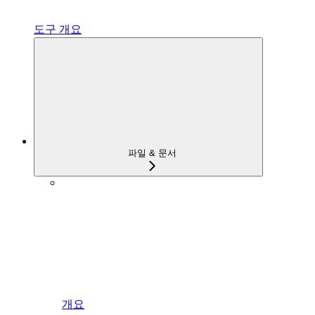
도구 개요
파일 & 문서
개요