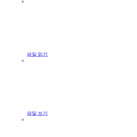
파일 읽기
파일 쓰기