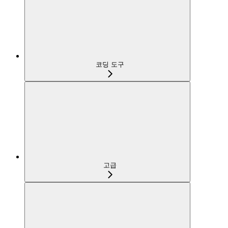
코딩 도구
고급