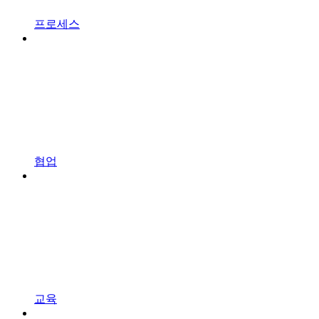
프로세스
협업
교육