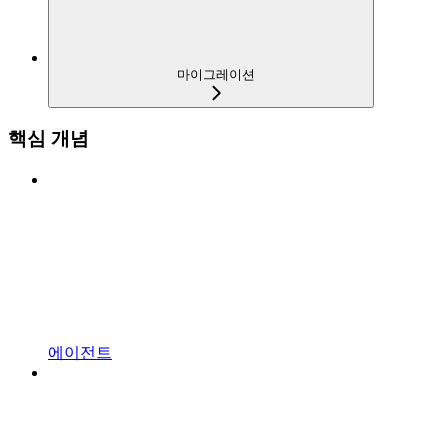
마이그레이션
핵심 개념
에이전트