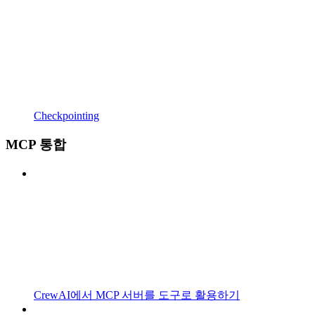
Checkpointing
MCP 통합
CrewAI에서 MCP 서버를 도구로 활용하기