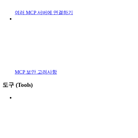
여러 MCP 서버에 연결하기
MCP 보안 고려사항
도구 (Tools)