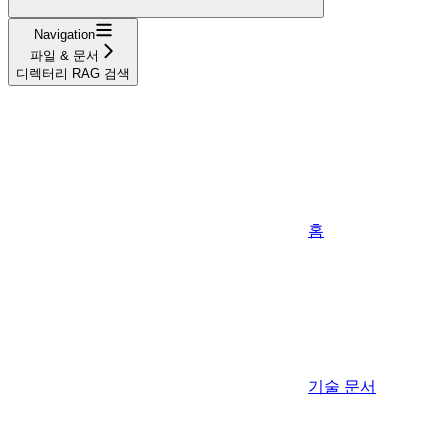
Navigation
파일 & 문서
디렉터리 RAG 검색
홈
기술 문서