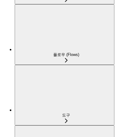
플로우 (Flows)
도구