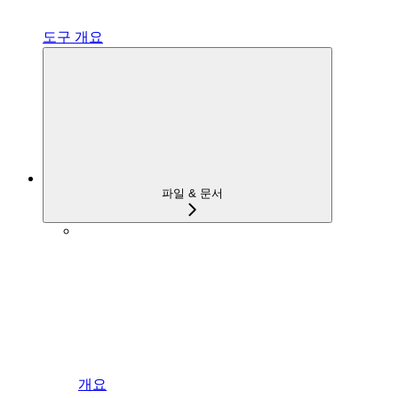
도구 개요
파일 & 문서
개요