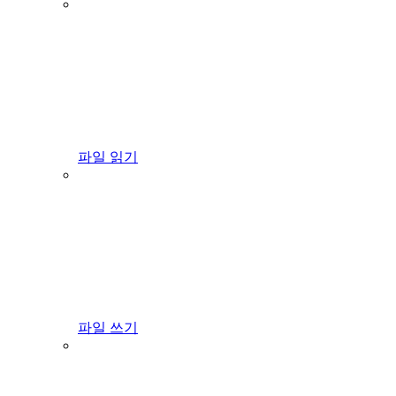
파일 읽기
파일 쓰기