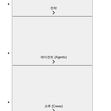
전략
에이전트 (Agents)
크루 (Crews)