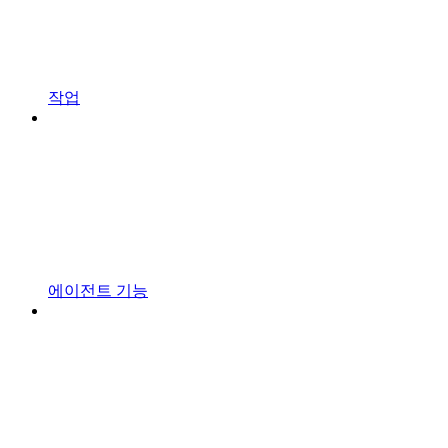
작업
에이전트 기능