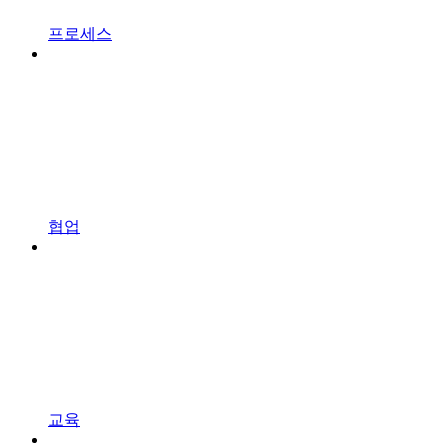
프로세스
협업
교육