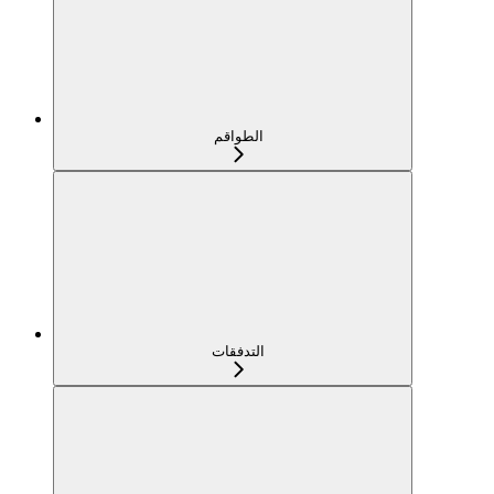
الطواقم
التدفقات