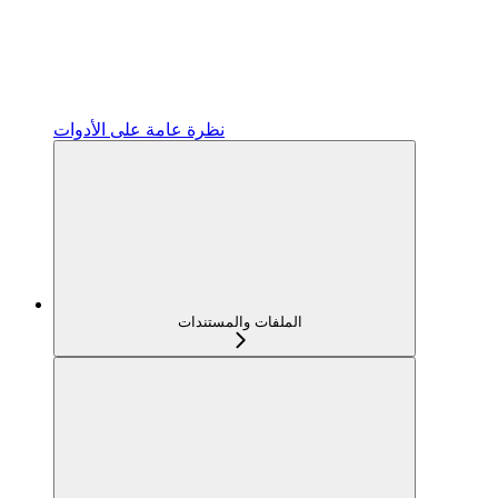
نظرة عامة على الأدوات
الملفات والمستندات