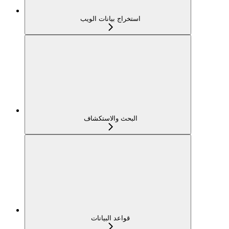
استخراج بيانات الويب
البحث والاستكشاف
قواعد البيانات