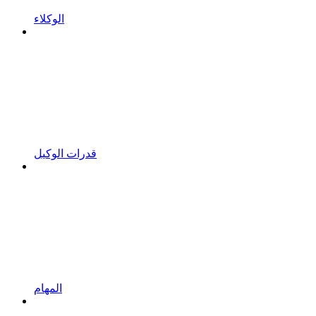
الوكلاء
قدرات الوكيل
المهام