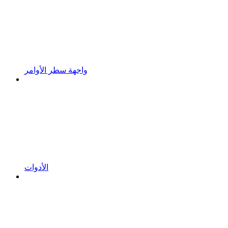
واجهة سطر الأوامر
الأدوات