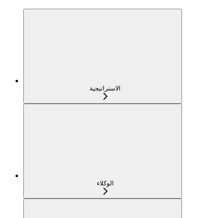
الاستراتيجية
الوكلاء