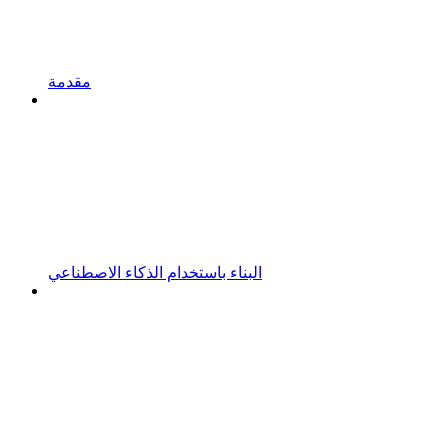
مقدمة
البناء باستخدام الذكاء الاصطناعي