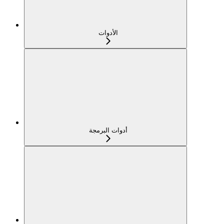
الأدوات
أدوات البرمجة