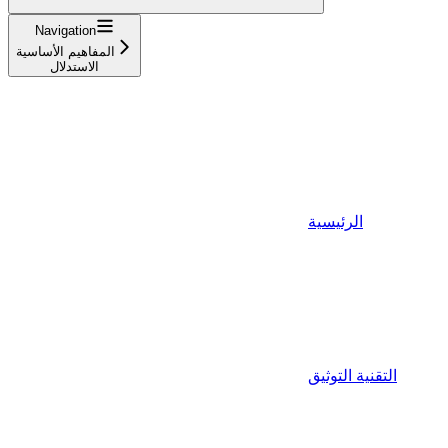
Navigation
المفاهيم الأساسية
الاستدلال
الرئيسية
التقنية التوثيق