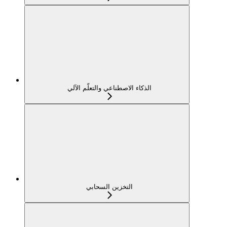
الذكاء الاصطناعي والتعلّم الآلي
التخزين السحابي