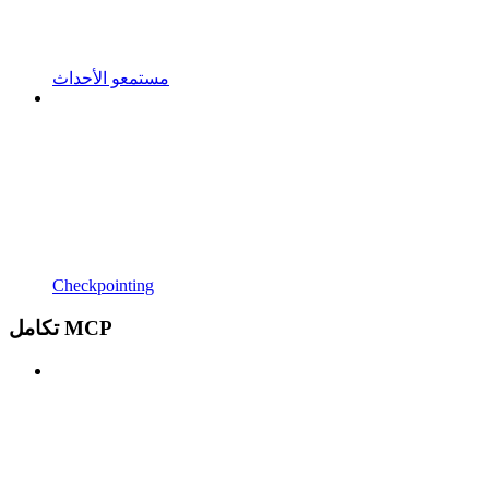
مستمعو الأحداث
Checkpointing
تكامل MCP