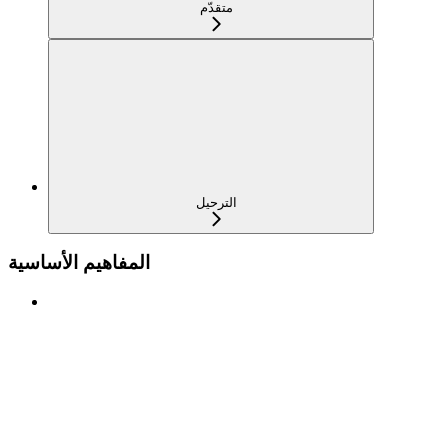
متقدّم
الترحيل
المفاهيم الأساسية