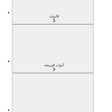
الأدوات
أدوات البرمجة