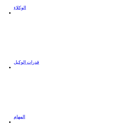
الوكلاء
قدرات الوكيل
المهام