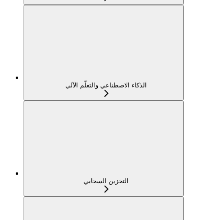
الذكاء الاصطناعي والتعلّم الآلي
التخزين السحابي