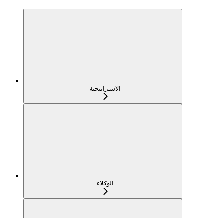
الاستراتيجية
الوكلاء