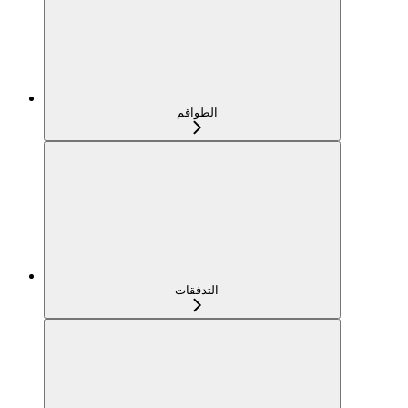
الطواقم
التدفقات