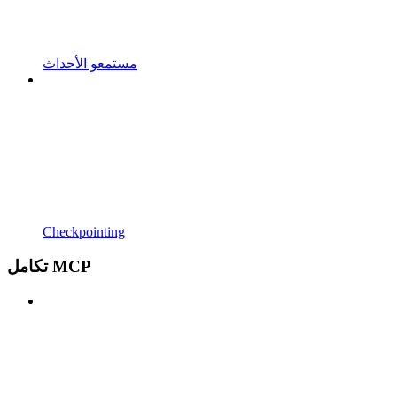
مستمعو الأحداث
Checkpointing
تكامل MCP