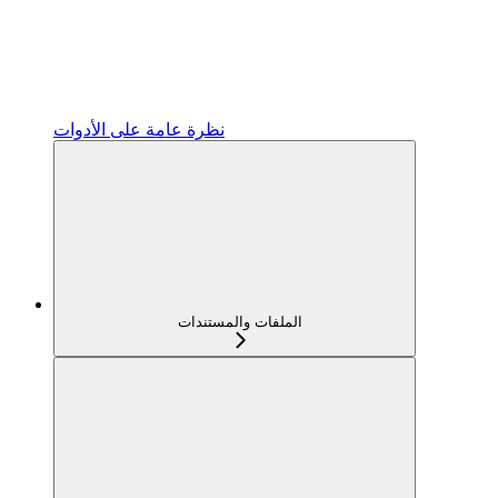
نظرة عامة على الأدوات
الملفات والمستندات