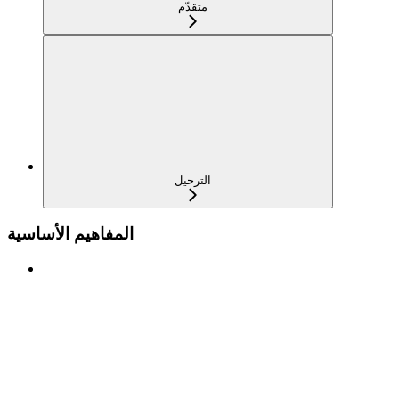
متقدّم
الترحيل
المفاهيم الأساسية