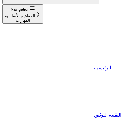
Navigation
المفاهيم الأساسية
المهارات
الرئيسية
التقنية التوثيق