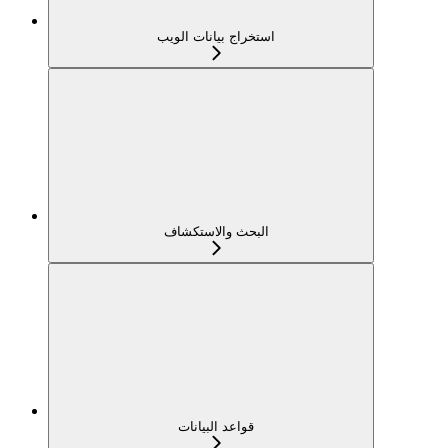
استخراج بيانات الويب
البحث والاستكشاف
قواعد البيانات