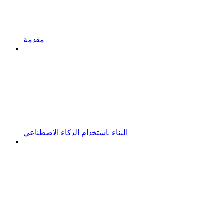
مقدمة
البناء باستخدام الذكاء الاصطناعي