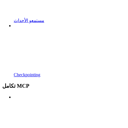
مستمعو الأحداث
Checkpointing
تكامل MCP