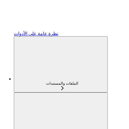
نظرة عامة على الأدوات
الملفات والمستندات