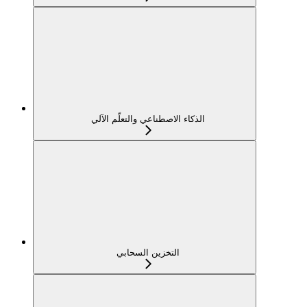
الذكاء الاصطناعي والتعلّم الآلي
التخزين السحابي