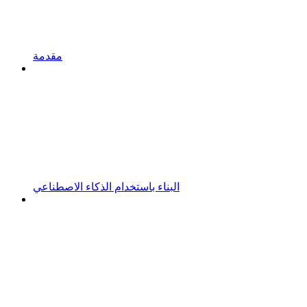
مقدمة
البناء باستخدام الذكاء الاصطناعي