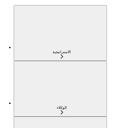
الاستراتيجية
الوكلاء