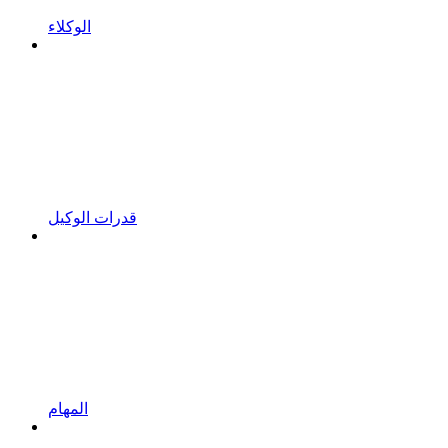
الوكلاء
قدرات الوكيل
المهام