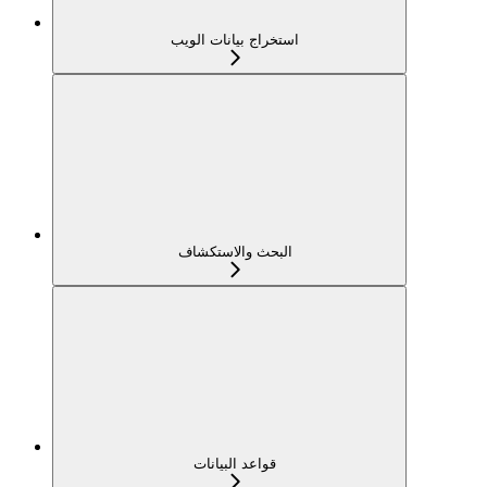
استخراج بيانات الويب
البحث والاستكشاف
قواعد البيانات