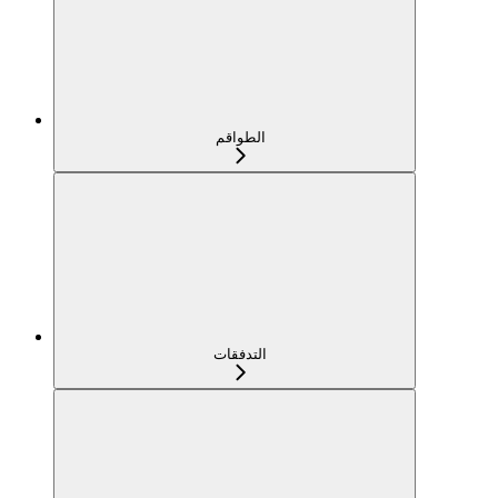
الطواقم
التدفقات