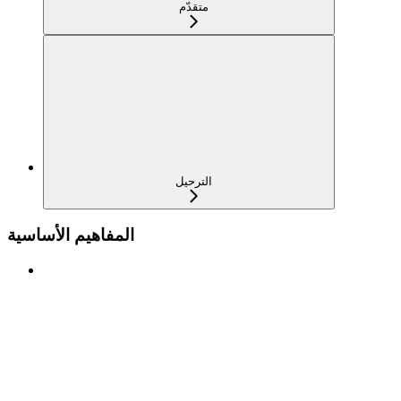
متقدّم
الترحيل
المفاهيم الأساسية