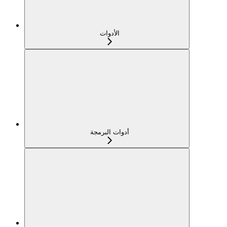
الأدوات
أدوات البرمجة