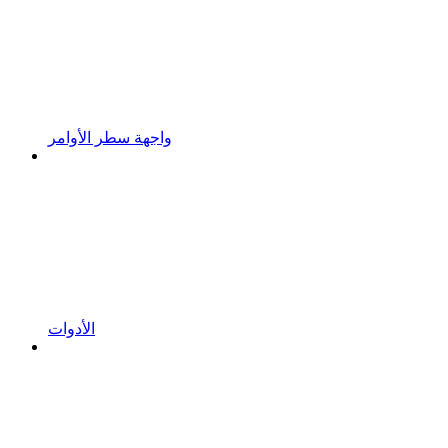
واجهة سطر الأوامر
الأدوات