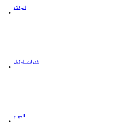
الوكلاء
قدرات الوكيل
المهام