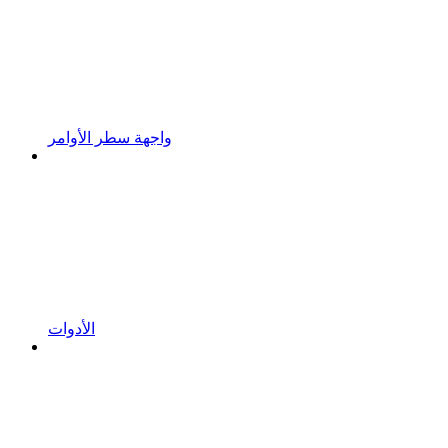
واجهة سطر الأوامر
الأدوات