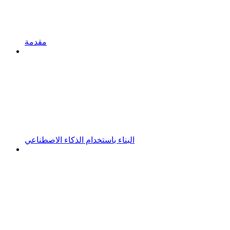
مقدمة
البناء باستخدام الذكاء الاصطناعي