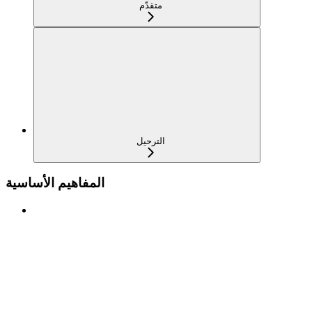
متقدّم
الترحيل
المفاهيم الأساسية