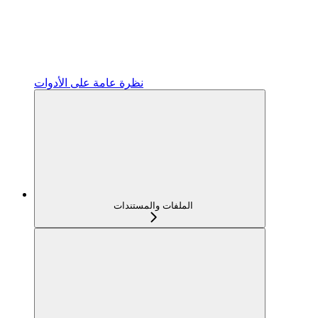
نظرة عامة على الأدوات
الملفات والمستندات