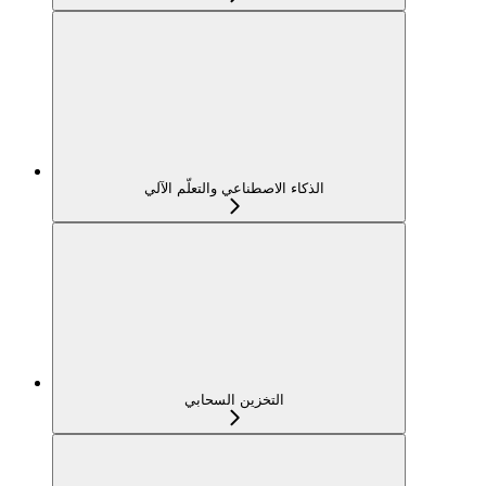
الذكاء الاصطناعي والتعلّم الآلي
التخزين السحابي