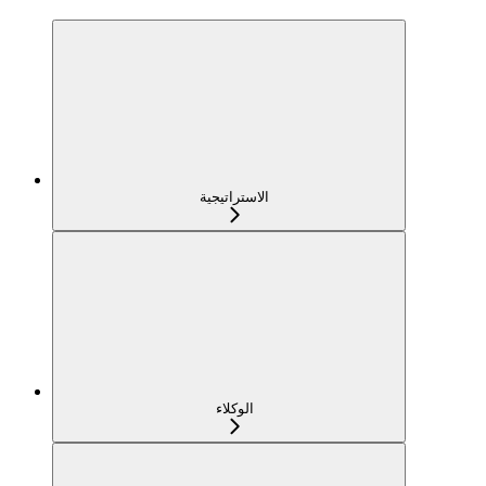
الاستراتيجية
الوكلاء