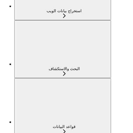
استخراج بيانات الويب
البحث والاستكشاف
قواعد البيانات