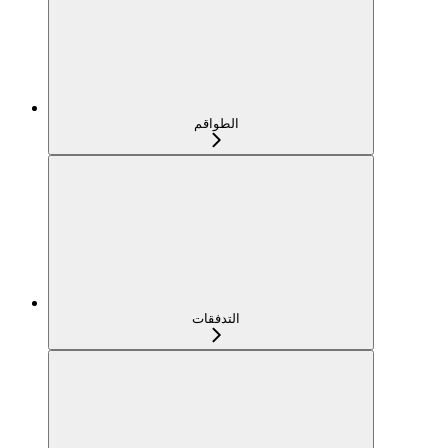
الطواقم
التدفقات