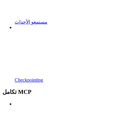
مستمعو الأحداث
Checkpointing
تكامل MCP