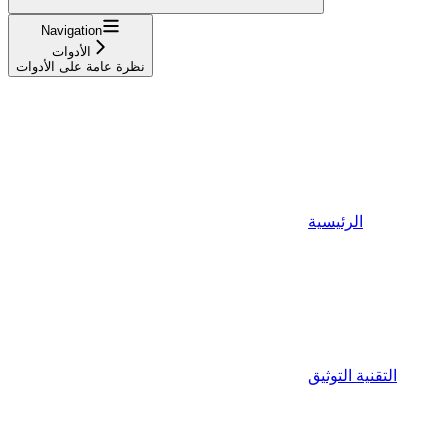
Navigation
الأدوات
نظرة عامة على الأدوات
الرئيسية
التقنية التوثيق