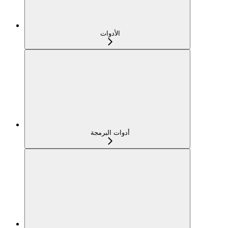
الأدوات
أدوات البرمجة