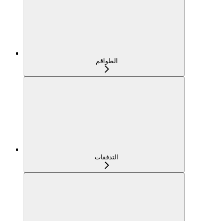
الطواقم
التدفقات