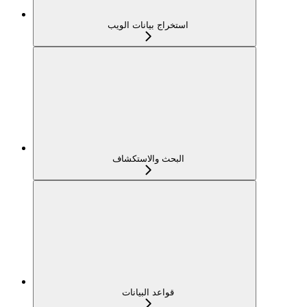
استخراج بيانات الويب
البحث والاستكشاف
قواعد البيانات