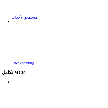
مستمعو الأحداث
Checkpointing
تكامل MCP