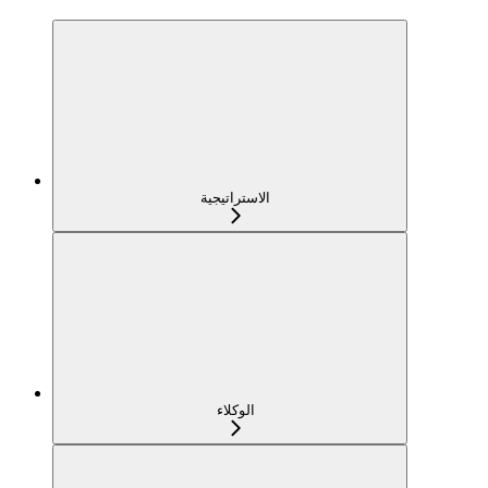
الاستراتيجية
الوكلاء