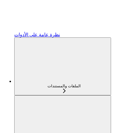
نظرة عامة على الأدوات
الملفات والمستندات