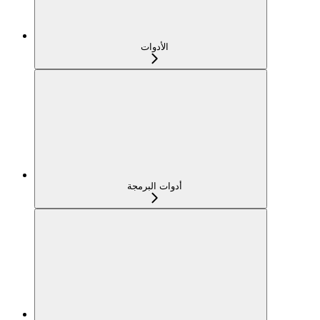
الأدوات
أدوات البرمجة