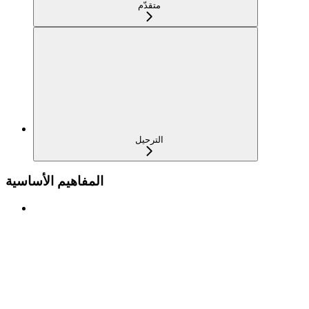
متقدّم
الترحيل
المفاهيم الأساسية