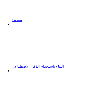
مقدمة
البناء باستخدام الذكاء الاصطناعي