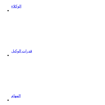
الوكلاء
قدرات الوكيل
المهام