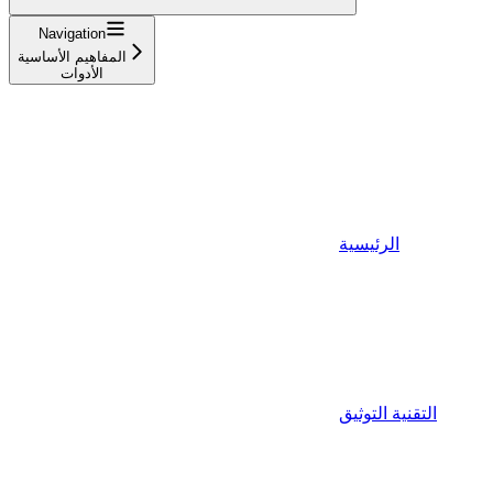
Navigation
المفاهيم الأساسية
الأدوات
الرئيسية
التقنية التوثيق