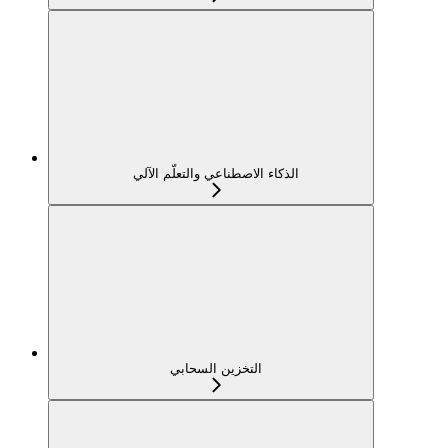
الذكاء الاصطناعي والتعلّم الآلي
التخزين السحابي