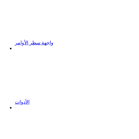
واجهة سطر الأوامر
الأدوات