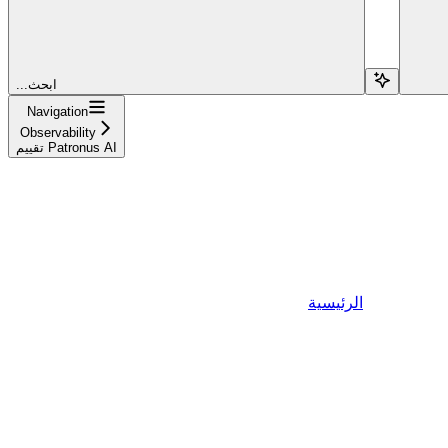
...ابحث
Navigation
Observability
تقييم Patronus AI
الرئيسية