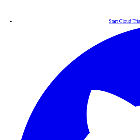
Start Cloud Tria