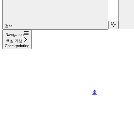
검색...
Navigation
핵심 개념
Checkpointing
홈