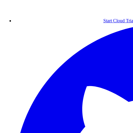
Start Cloud Tria