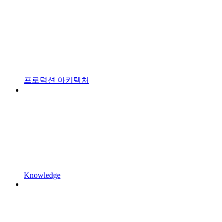
프로덕션 아키텍처
Knowledge