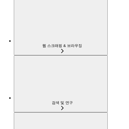
웹 스크래핑 & 브라우징
검색 및 연구