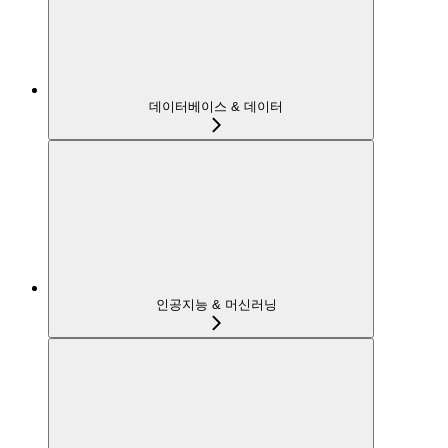
데이터베이스 & 데이터
인공지능 & 머신러닝