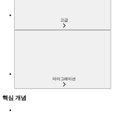
고급
마이그레이션
핵심 개념