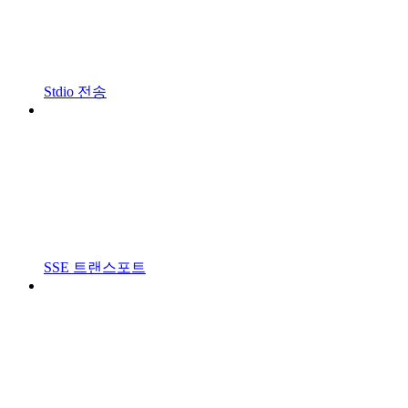
Stdio 전송
SSE 트랜스포트