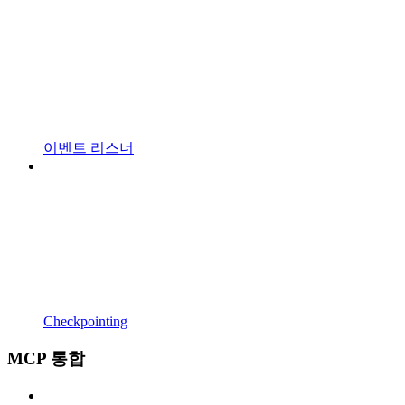
이벤트 리스너
Checkpointing
MCP 통합