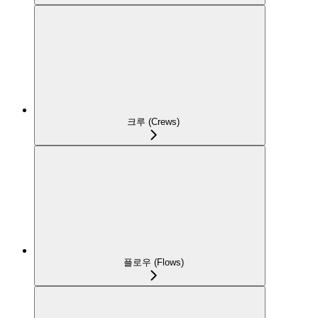
크루 (Crews)
플로우 (Flows)