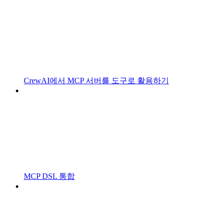
CrewAI에서 MCP 서버를 도구로 활용하기
MCP DSL 통합