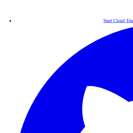
Start Cloud Tria