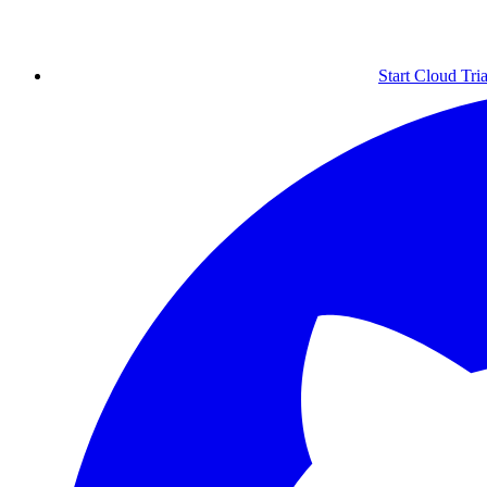
Start Cloud Tria