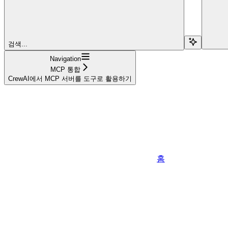
검색...
Navigation
MCP 통합
CrewAI에서 MCP 서버를 도구로 활용하기
홈