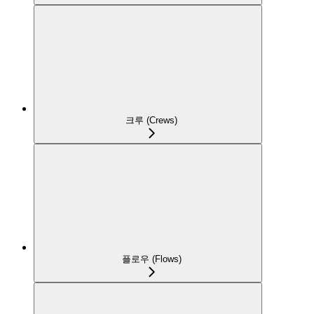
크루 (Crews)
플로우 (Flows)