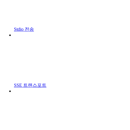
Stdio 전송
SSE 트랜스포트