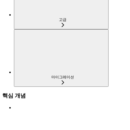
고급
마이그레이션
핵심 개념