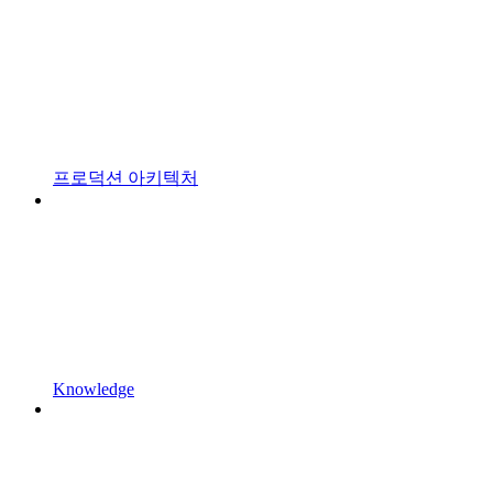
프로덕션 아키텍처
Knowledge