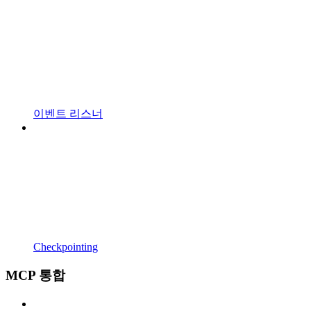
이벤트 리스너
Checkpointing
MCP 통합