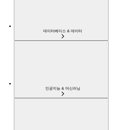
데이터베이스 & 데이터
인공지능 & 머신러닝