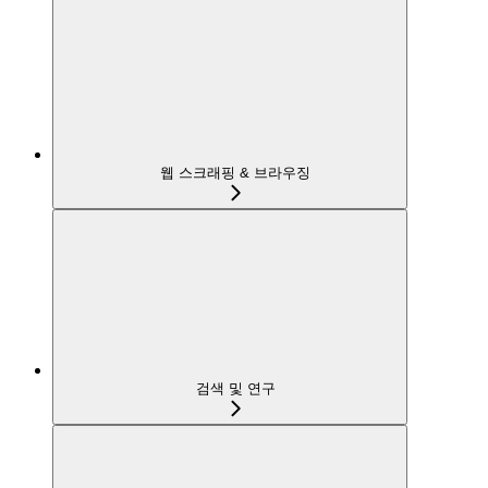
웹 스크래핑 & 브라우징
검색 및 연구