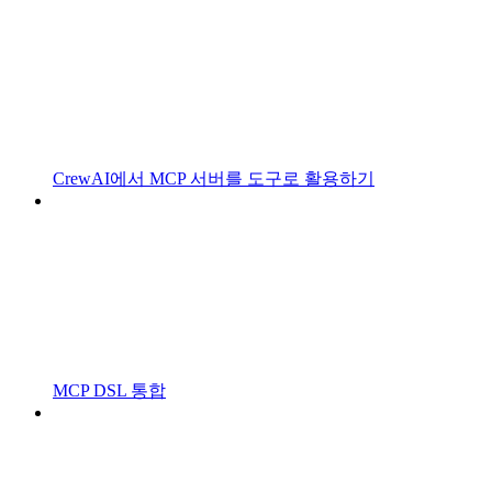
CrewAI에서 MCP 서버를 도구로 활용하기
MCP DSL 통합