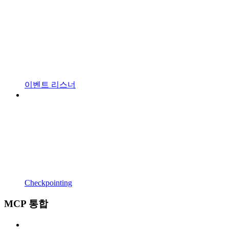
이벤트 리스너
Checkpointing
MCP 통합