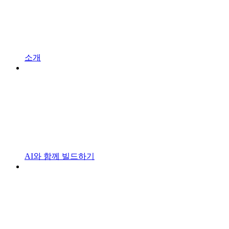
소개
AI와 함께 빌드하기