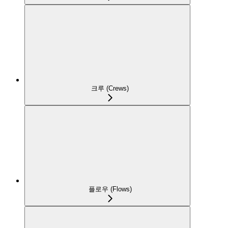
크루 (Crews)
플로우 (Flows)