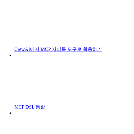
CrewAI에서 MCP 서버를 도구로 활용하기
MCP DSL 통합