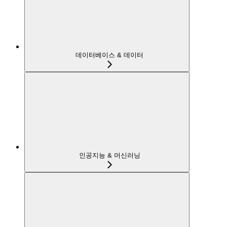
데이터베이스 & 데이터
인공지능 & 머신러닝