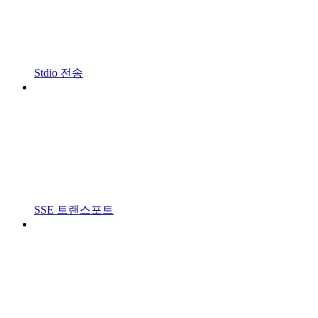
Stdio 전송
SSE 트랜스포트