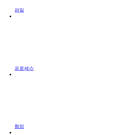
파일
프로세스
협업