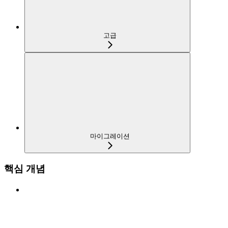
고급
마이그레이션
핵심 개념