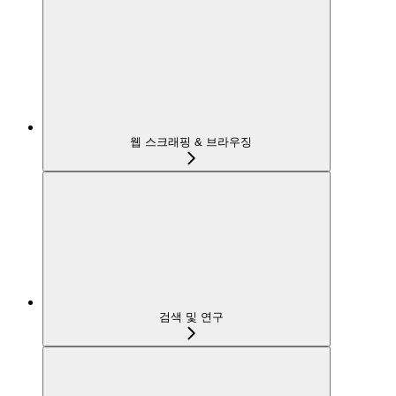
웹 스크래핑 & 브라우징
검색 및 연구