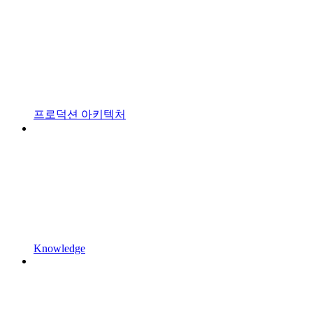
프로덕션 아키텍처
Knowledge