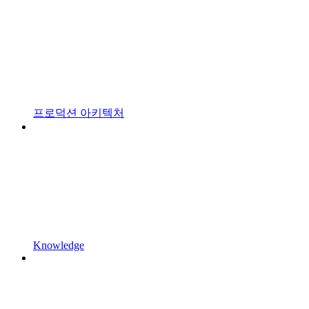
프로덕션 아키텍처
Knowledge