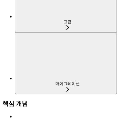
고급
마이그레이션
핵심 개념