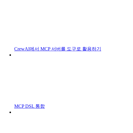
CrewAI에서 MCP 서버를 도구로 활용하기
MCP DSL 통합