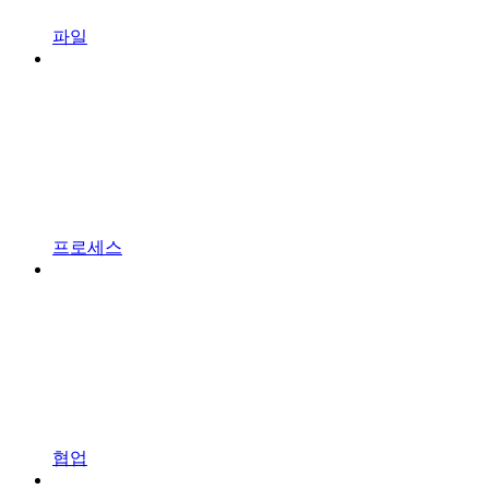
파일
프로세스
협업