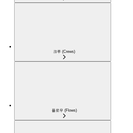
크루 (Crews)
플로우 (Flows)