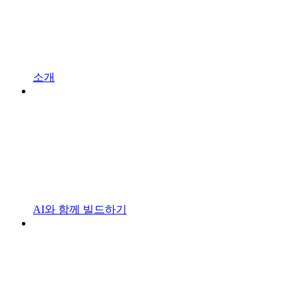
소개
AI와 함께 빌드하기