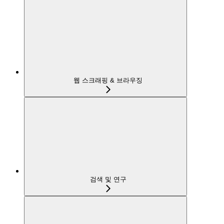
웹 스크래핑 & 브라우징
검색 및 연구