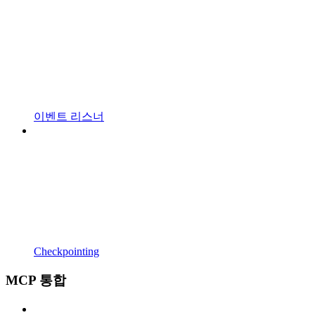
이벤트 리스너
Checkpointing
MCP 통합