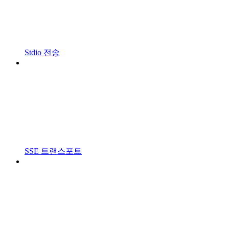
Stdio 전송
SSE 트랜스포트