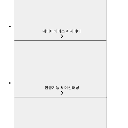
데이터베이스 & 데이터
인공지능 & 머신러닝