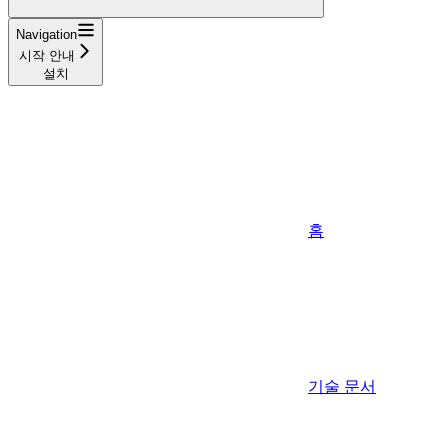
Navigation
시작 안내
설치
홈
기술 문서