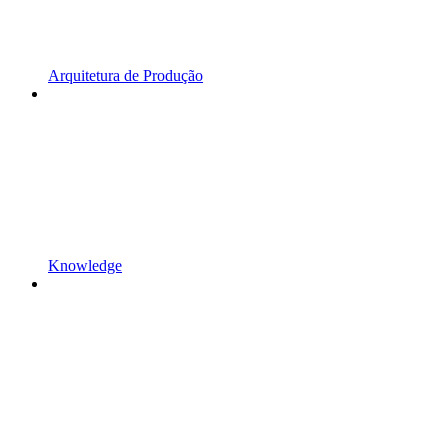
Arquitetura de Produção
Knowledge