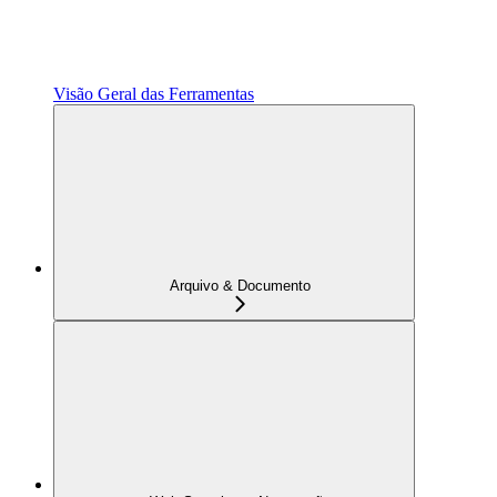
Visão Geral das Ferramentas
Arquivo & Documento