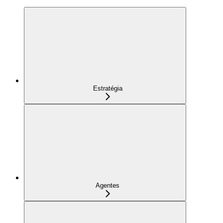
Estratégia
Agentes