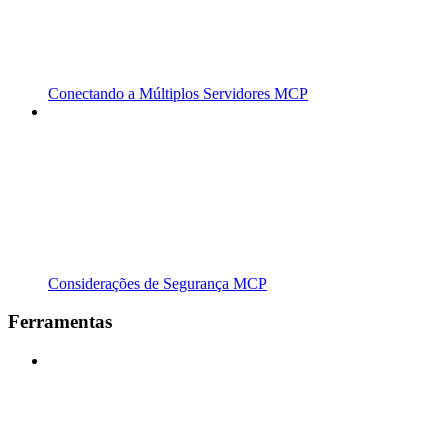
Conectando a Múltiplos Servidores MCP
Considerações de Segurança MCP
Ferramentas