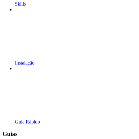
Skills
Instalação
Guia Rápido
Guias