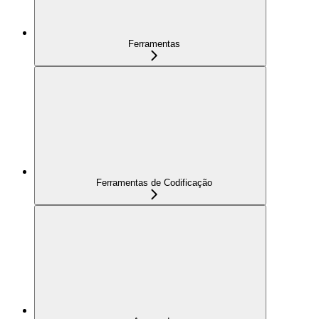
Ferramentas
Ferramentas de Codificação