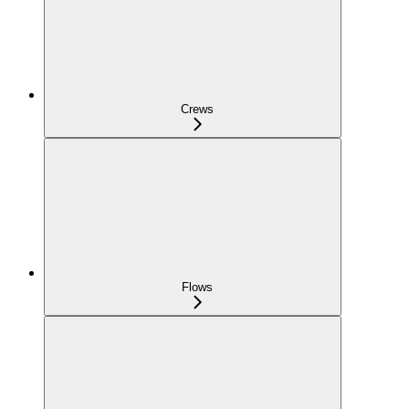
Crews
Flows