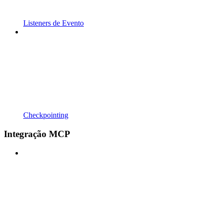
Listeners de Evento
Checkpointing
Integração MCP