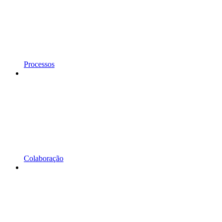
Processos
Colaboração