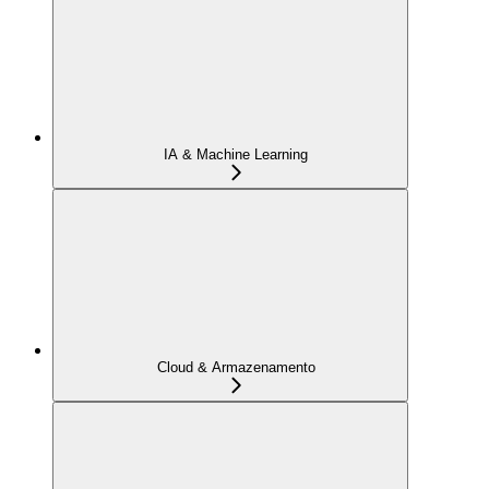
IA & Machine Learning
Cloud & Armazenamento