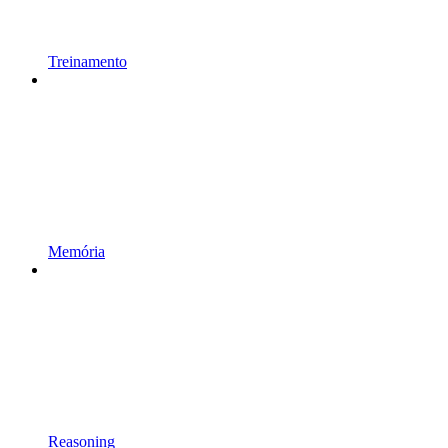
Treinamento
Memória
Reasoning