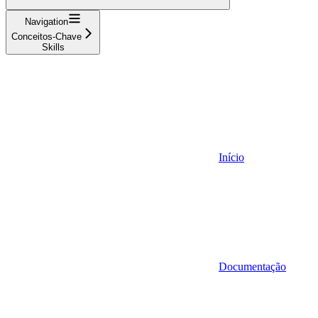
Navigation
Conceitos-Chave
Skills
Início
Documentação