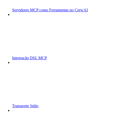
Servidores MCP como Ferramentas no CrewAI
Integração DSL MCP
Transporte Stdio