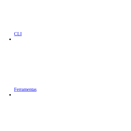
CLI
Ferramentas