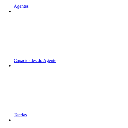
Agentes
Capacidades do Agente
Tarefas