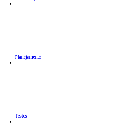
Planejamento
Testes