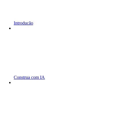
Introdução
Construa com IA