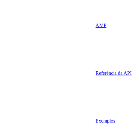
AMP
Referência da API
Exemplos