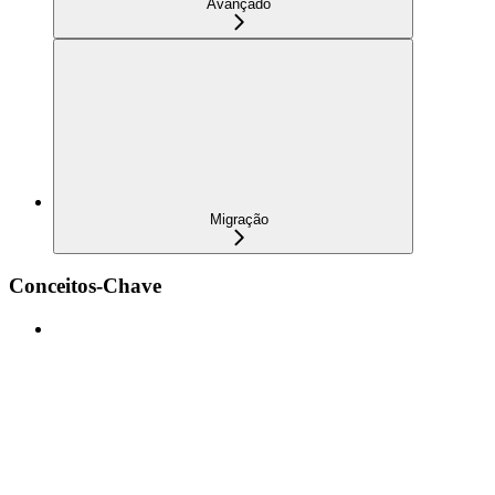
Avançado
Migração
Conceitos-Chave