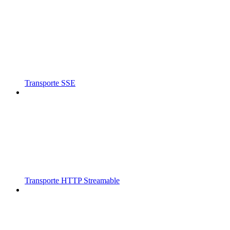
Transporte SSE
Transporte HTTP Streamable