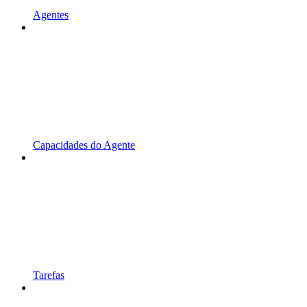
Agentes
Capacidades do Agente
Tarefas