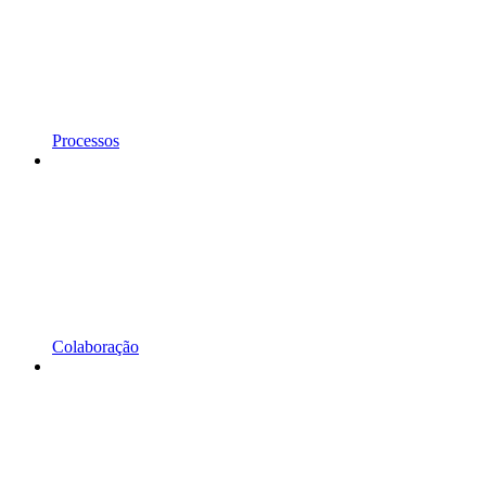
Processos
Colaboração