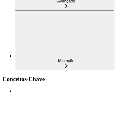
Avançado
Migração
Conceitos-Chave