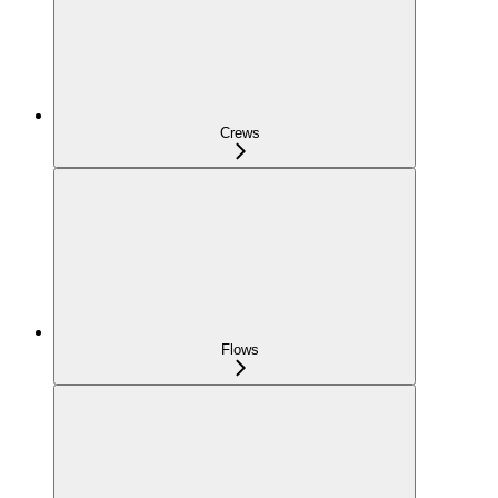
Crews
Flows