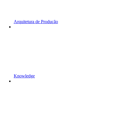
Arquitetura de Produção
Knowledge