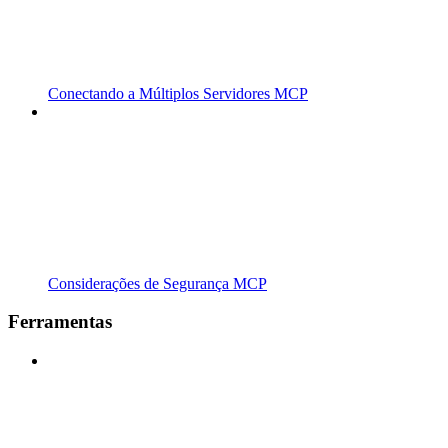
Conectando a Múltiplos Servidores MCP
Considerações de Segurança MCP
Ferramentas