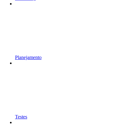
Planejamento
Testes