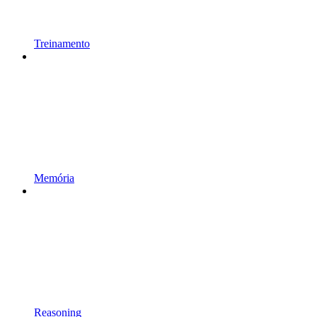
Treinamento
Memória
Reasoning