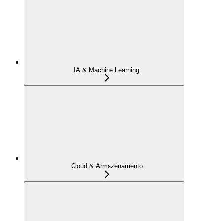
IA & Machine Learning
Cloud & Armazenamento