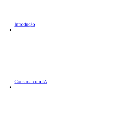
Introdução
Construa com IA