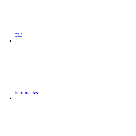
CLI
Ferramentas