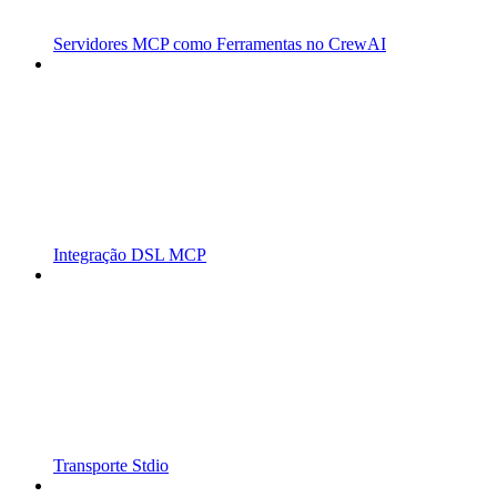
Servidores MCP como Ferramentas no CrewAI
Integração DSL MCP
Transporte Stdio