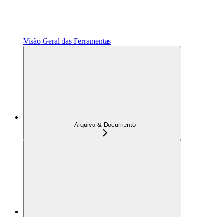
Visão Geral das Ferramentas
Arquivo & Documento