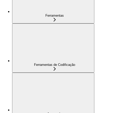
Ferramentas
Ferramentas de Codificação