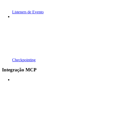
Listeners de Evento
Checkpointing
Integração MCP