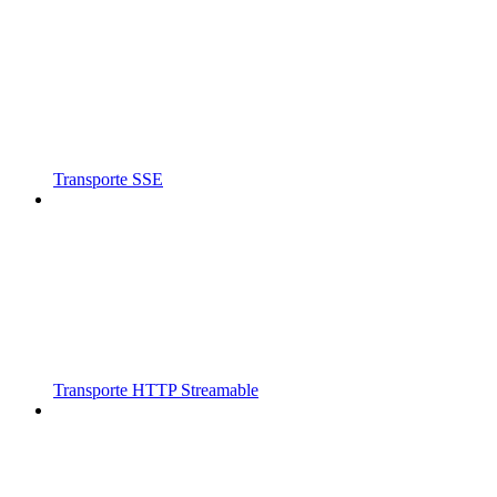
Transporte SSE
Transporte HTTP Streamable