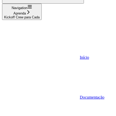
Navigation
Aprenda
Kickoff Crew para Cada
Início
Documentação