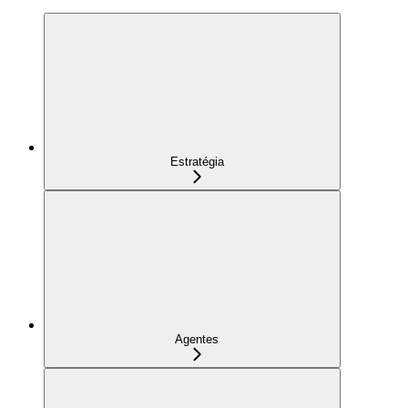
Estratégia
Agentes