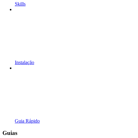
Skills
Instalação
Guia Rápido
Guias