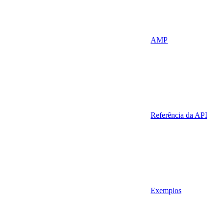
AMP
Referência da API
Exemplos