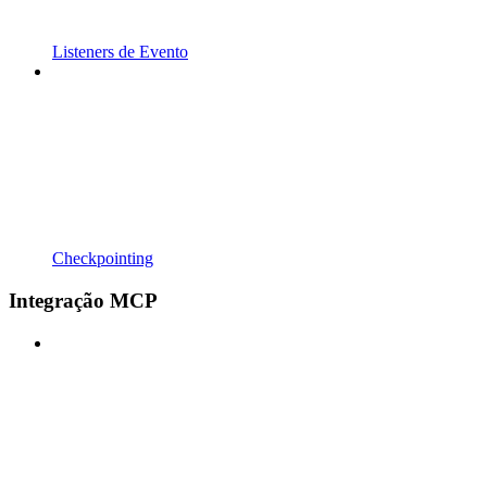
Listeners de Evento
Checkpointing
Integração MCP