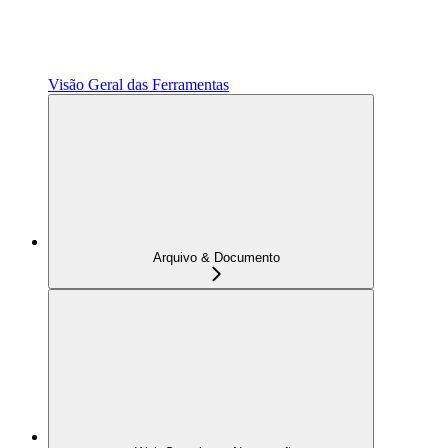
Visão Geral das Ferramentas
Arquivo & Documento