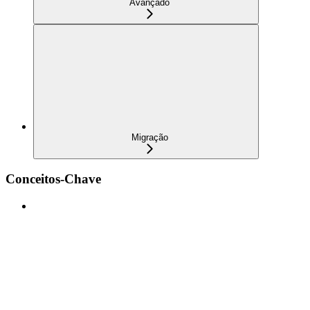
Avançado
Migração
Conceitos-Chave