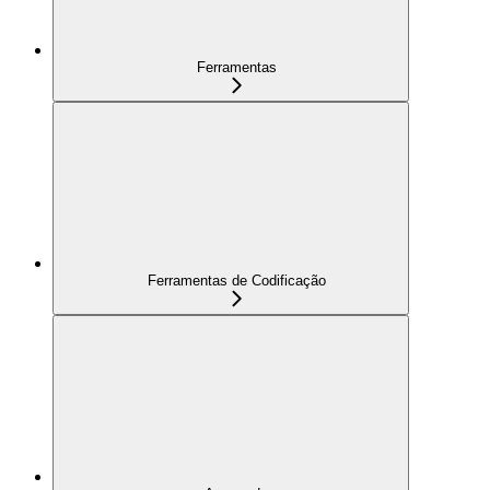
Ferramentas
Ferramentas de Codificação