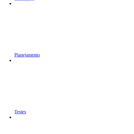
Planejamento
Testes