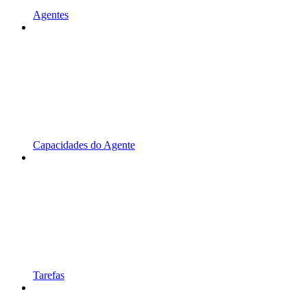
Agentes
Capacidades do Agente
Tarefas