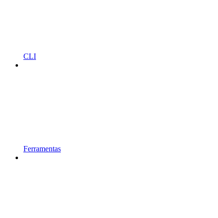
CLI
Ferramentas