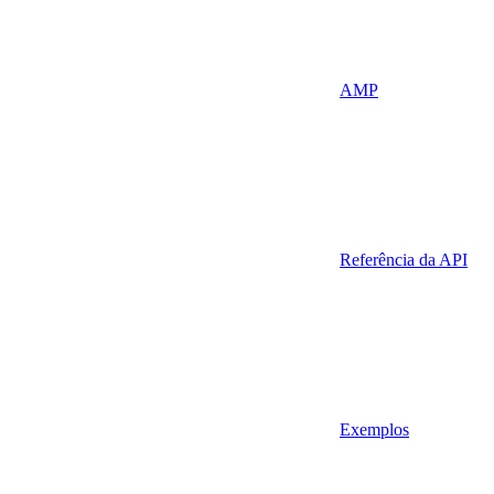
AMP
Referência da API
Exemplos