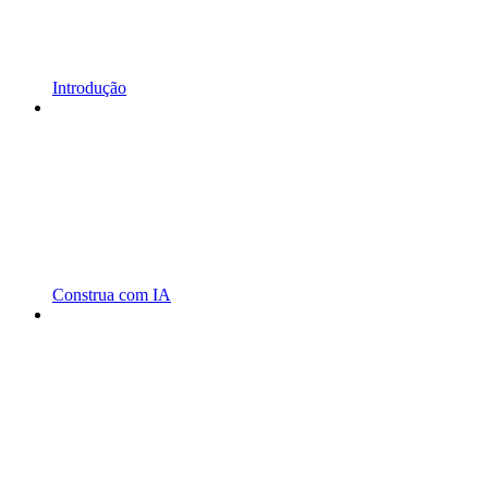
Introdução
Construa com IA