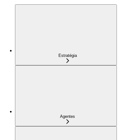
Estratégia
Agentes