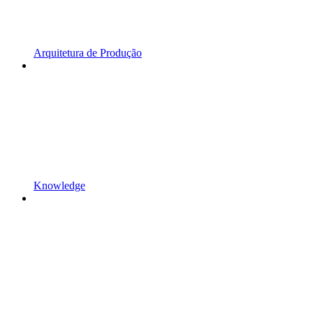
Arquitetura de Produção
Knowledge