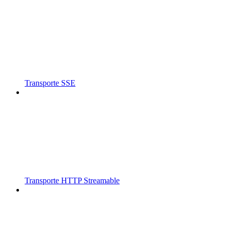
Transporte SSE
Transporte HTTP Streamable