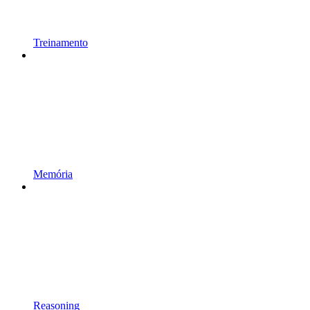
Treinamento
Memória
Reasoning