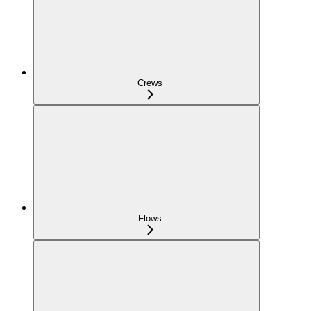
Crews
Flows