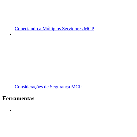
Conectando a Múltiplos Servidores MCP
Considerações de Segurança MCP
Ferramentas