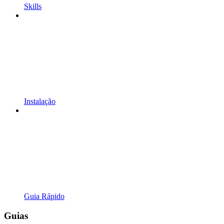
Skills
Instalação
Guia Rápido
Guias