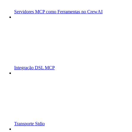
Servidores MCP como Ferramentas no CrewAI
Integração DSL MCP
Transporte Stdio