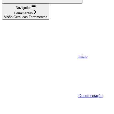
Navigation
Ferramentas
Visão Geral das Ferramentas
Início
Documentação