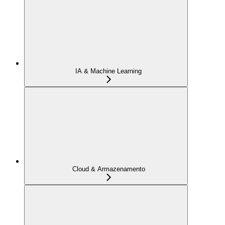
IA & Machine Learning
Cloud & Armazenamento