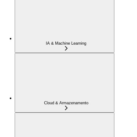
IA & Machine Learning
Cloud & Armazenamento