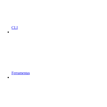
CLI
Ferramentas