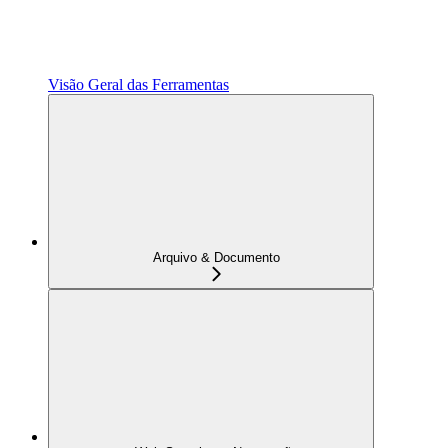
Visão Geral das Ferramentas
Arquivo & Documento