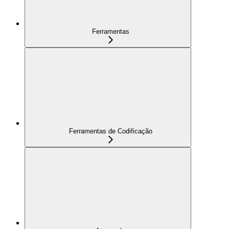
Ferramentas
Ferramentas de Codificação