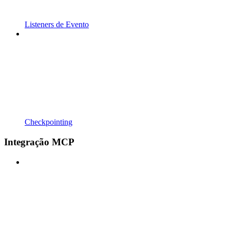
Listeners de Evento
Checkpointing
Integração MCP