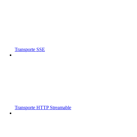
Transporte SSE
Transporte HTTP Streamable