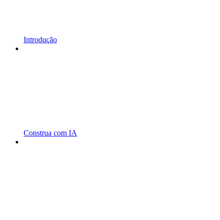
Introdução
Construa com IA