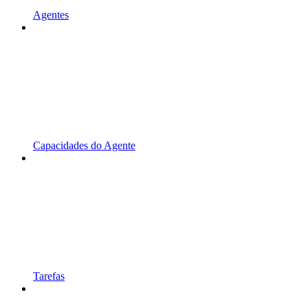
Agentes
Capacidades do Agente
Tarefas