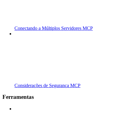
Conectando a Múltiplos Servidores MCP
Considerações de Segurança MCP
Ferramentas