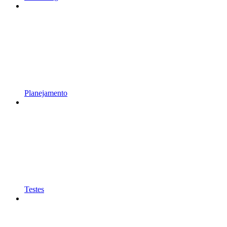
Planejamento
Testes