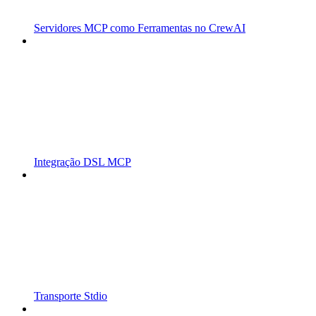
Servidores MCP como Ferramentas no CrewAI
Integração DSL MCP
Transporte Stdio