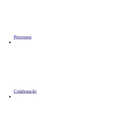
Processos
Colaboração