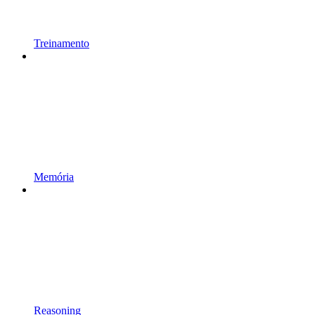
Treinamento
Memória
Reasoning