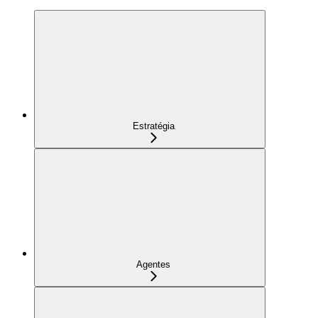
Estratégia
Agentes