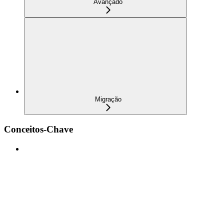
Avançado
Migração
Conceitos-Chave