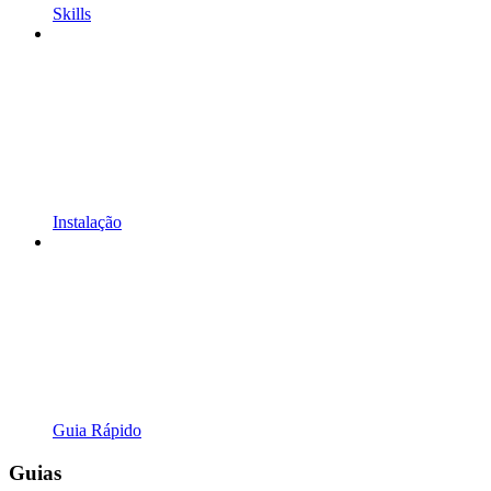
Skills
Instalação
Guia Rápido
Guias