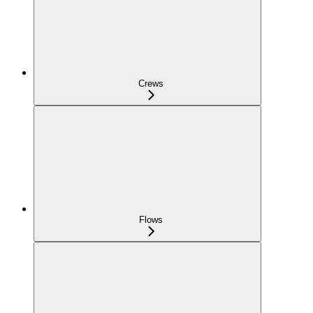
Crews
Flows