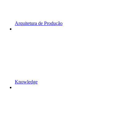
Arquitetura de Produção
Knowledge