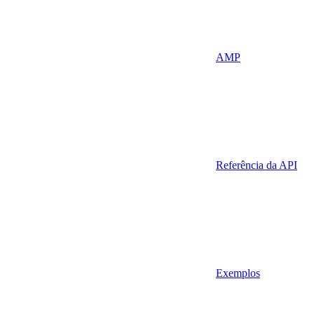
AMP
Referência da API
Exemplos