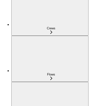
Crews
Flows