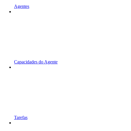
Agentes
Capacidades do Agente
Tarefas