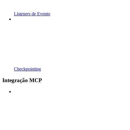
Listeners de Evento
Checkpointing
Integração MCP