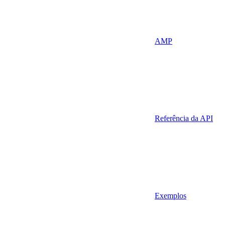
AMP
Referência da API
Exemplos