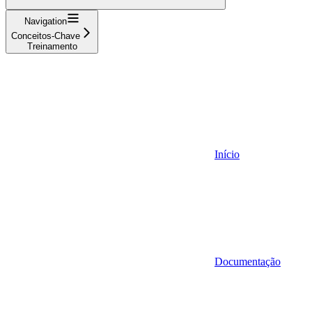
Navigation
Conceitos-Chave
Treinamento
Início
Documentação