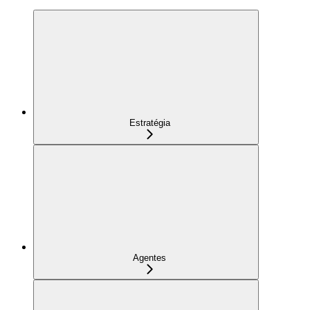
Estratégia
Agentes