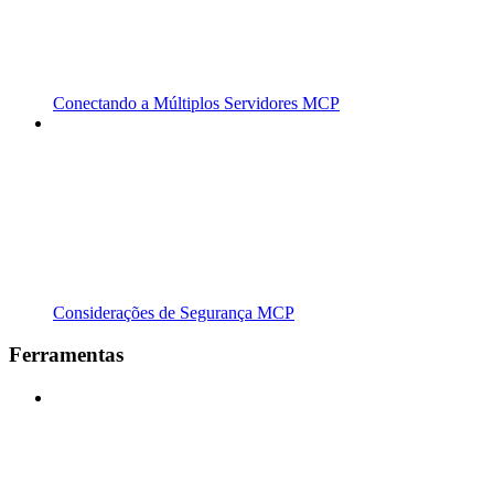
Conectando a Múltiplos Servidores MCP
Considerações de Segurança MCP
Ferramentas