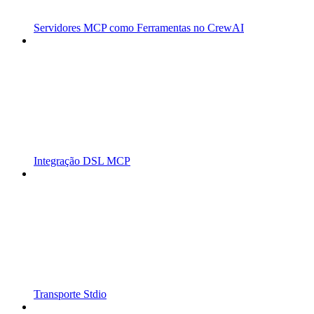
Servidores MCP como Ferramentas no CrewAI
Integração DSL MCP
Transporte Stdio