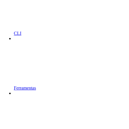
CLI
Ferramentas