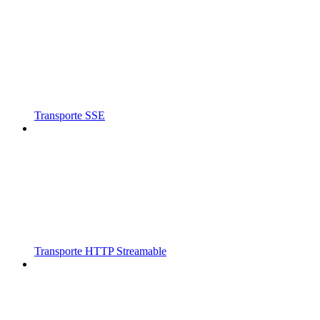
Transporte SSE
Transporte HTTP Streamable