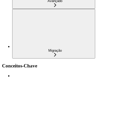
Avançado
Migração
Conceitos-Chave