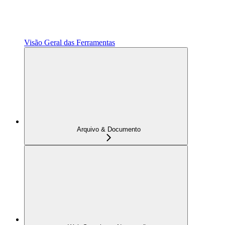
Visão Geral das Ferramentas
Arquivo & Documento