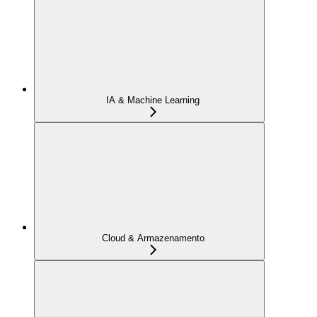
IA & Machine Learning
Cloud & Armazenamento