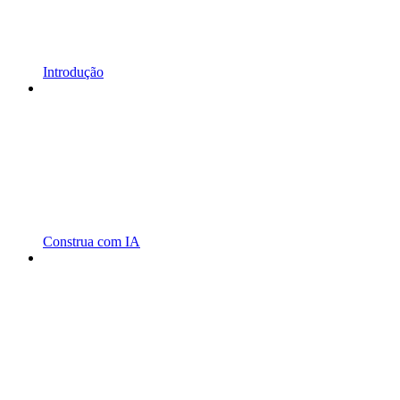
Introdução
Construa com IA