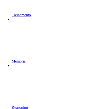
Treinamento
Memória
Reasoning