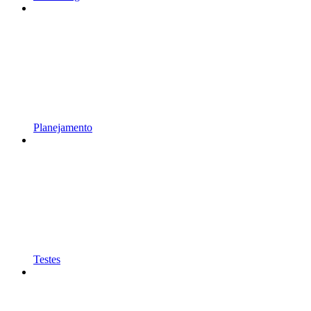
Planejamento
Testes