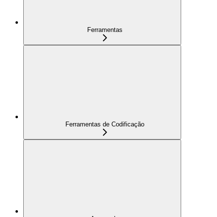
Ferramentas
Ferramentas de Codificação