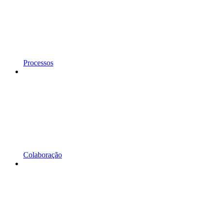
Processos
Colaboração