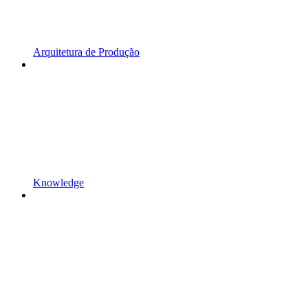
Arquitetura de Produção
Knowledge