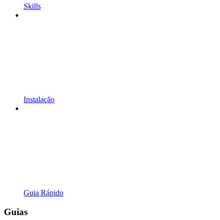
Skills
Instalação
Guia Rápido
Guias