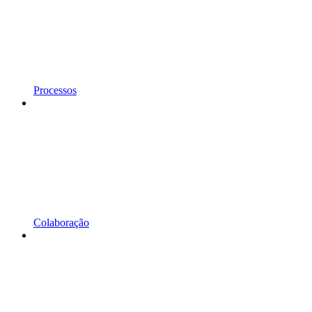
Processos
Colaboração