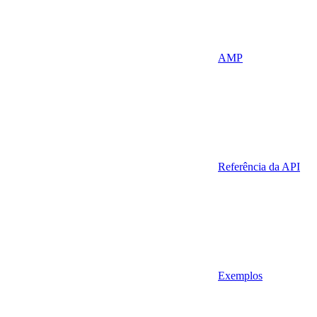
AMP
Referência da API
Exemplos