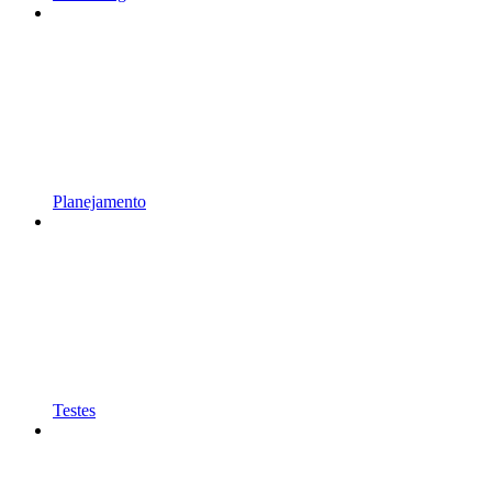
Planejamento
Testes