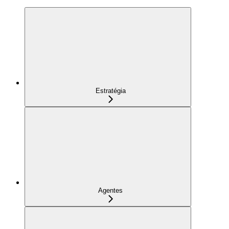
Estratégia
Agentes