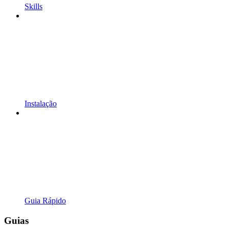
Skills
Instalação
Guia Rápido
Guias