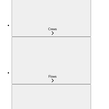
Crews
Flows