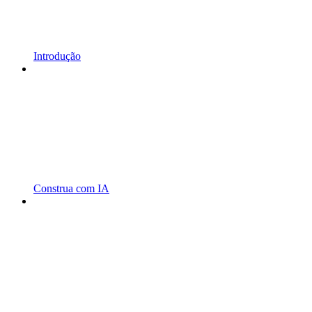
Introdução
Construa com IA