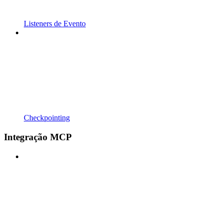
Listeners de Evento
Checkpointing
Integração MCP