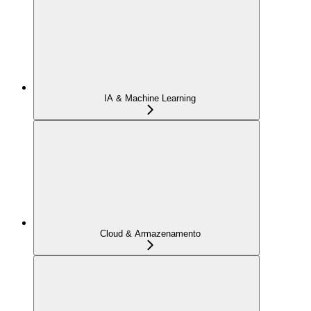
IA & Machine Learning
Cloud & Armazenamento