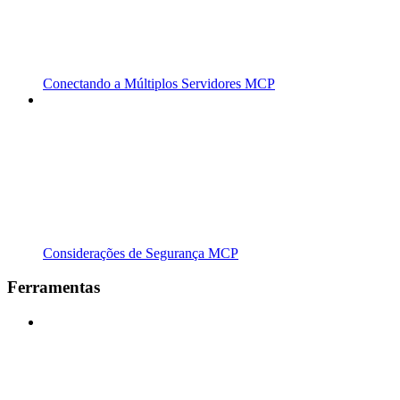
Conectando a Múltiplos Servidores MCP
Considerações de Segurança MCP
Ferramentas