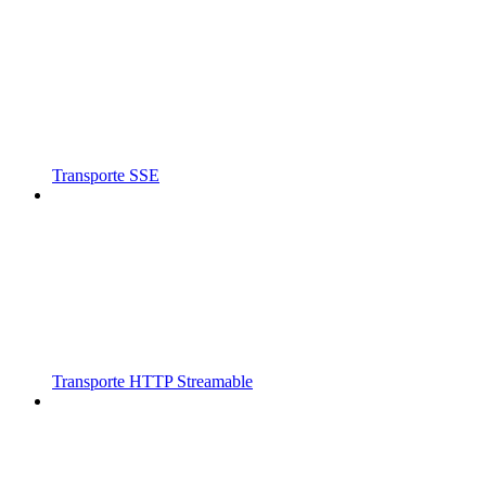
Transporte SSE
Transporte HTTP Streamable