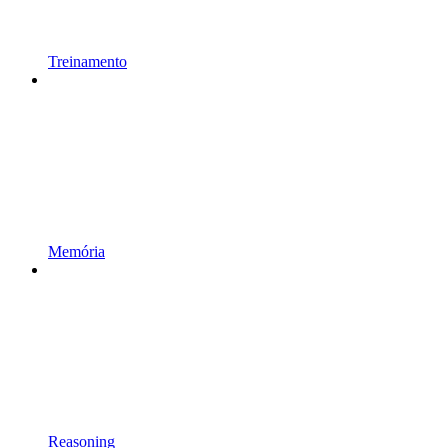
Treinamento
Memória
Reasoning