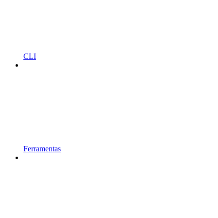
CLI
Ferramentas