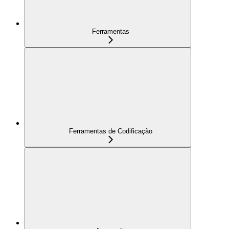
Ferramentas
Ferramentas de Codificação