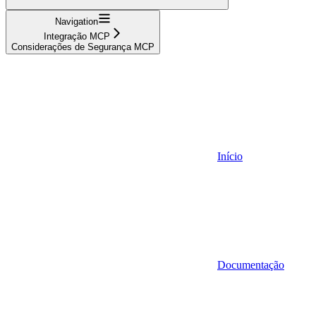
Navigation
Integração MCP
Considerações de Segurança MCP
Início
Documentação