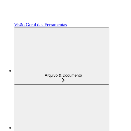
Visão Geral das Ferramentas
Arquivo & Documento