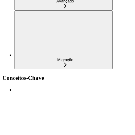
Avançado
Migração
Conceitos-Chave