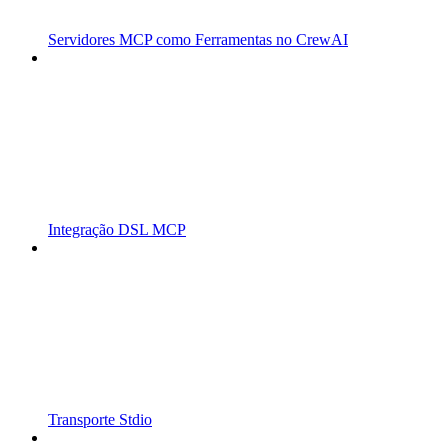
Servidores MCP como Ferramentas no CrewAI
Integração DSL MCP
Transporte Stdio