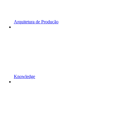
Arquitetura de Produção
Knowledge