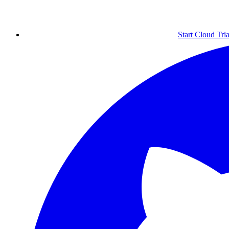
Start Cloud Tria