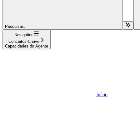
Pesquisar...
Navigation
Conceitos-Chave
Capacidades do Agente
Início