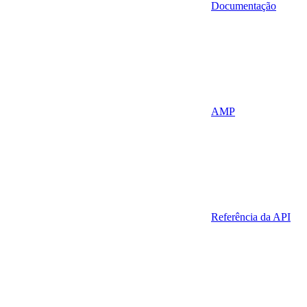
Documentação
AMP
Referência da API