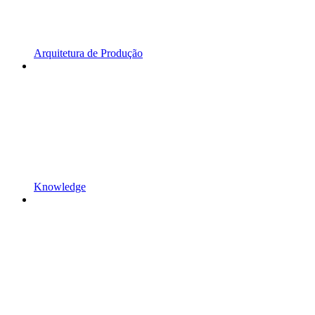
Arquitetura de Produção
Knowledge