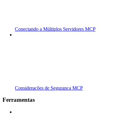
Conectando a Múltiplos Servidores MCP
Considerações de Segurança MCP
Ferramentas