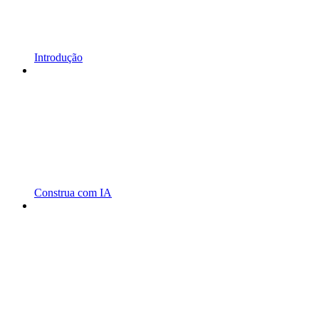
Introdução
Construa com IA