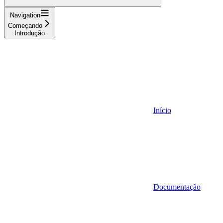
Navigation
Começando
Introdução
Início
Documentação