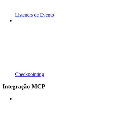
Listeners de Evento
Checkpointing
Integração MCP