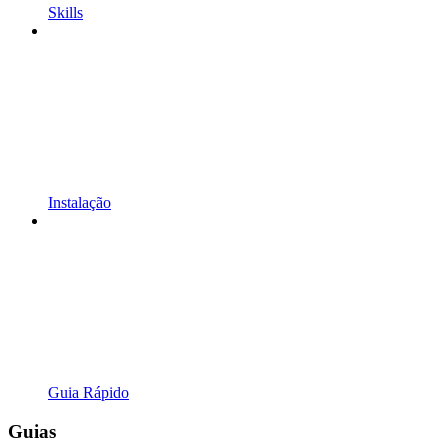
Skills
Instalação
Guia Rápido
Guias