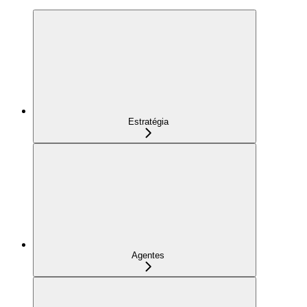
Estratégia
Agentes