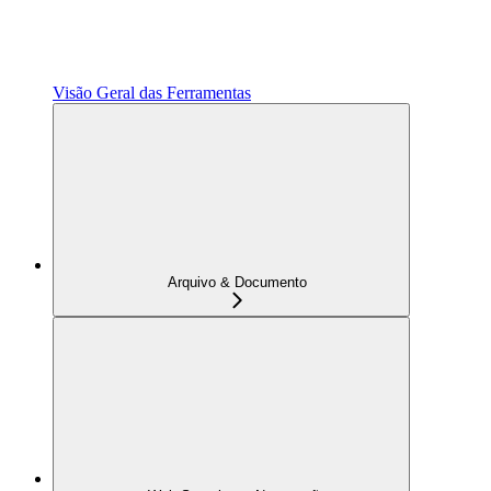
Visão Geral das Ferramentas
Arquivo & Documento