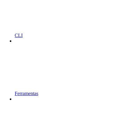
CLI
Ferramentas