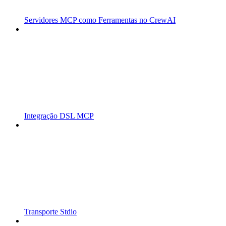
Servidores MCP como Ferramentas no CrewAI
Integração DSL MCP
Transporte Stdio