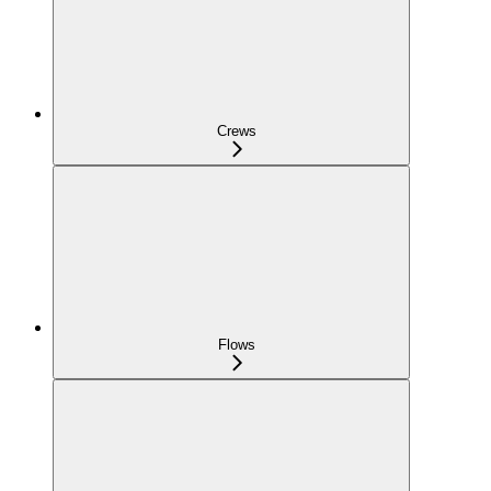
Crews
Flows