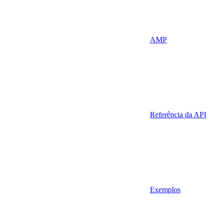
AMP
Referência da API
Exemplos