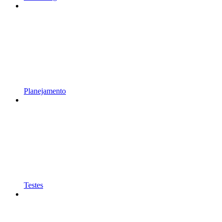
Planejamento
Testes