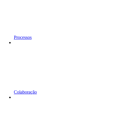
Processos
Colaboração