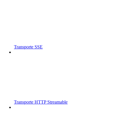
Transporte SSE
Transporte HTTP Streamable