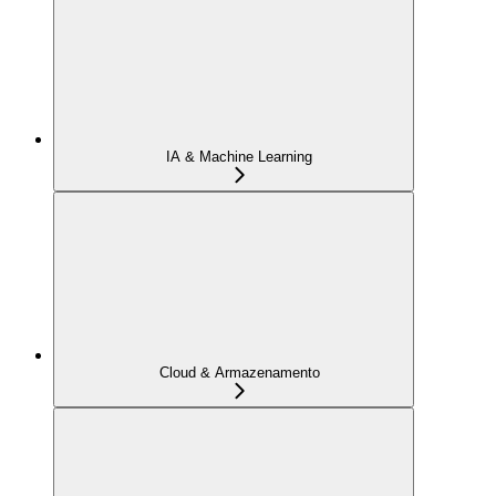
IA & Machine Learning
Cloud & Armazenamento