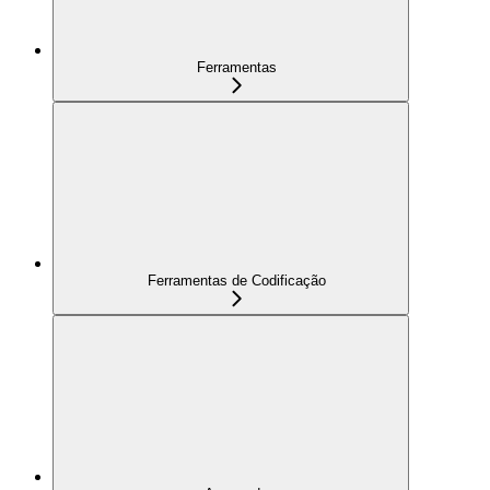
Ferramentas
Ferramentas de Codificação