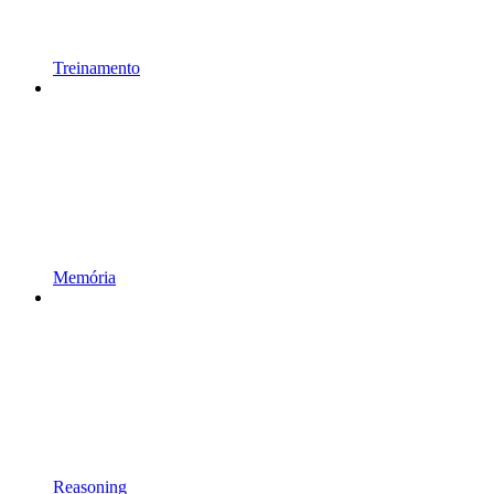
Treinamento
Memória
Reasoning