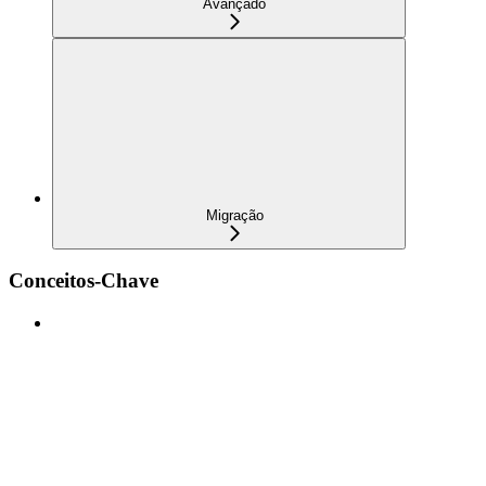
Avançado
Migração
Conceitos-Chave