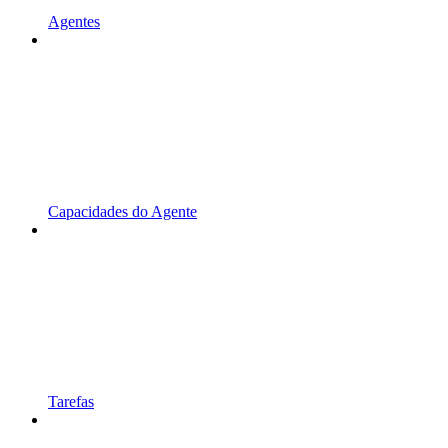
Agentes
Capacidades do Agente
Tarefas