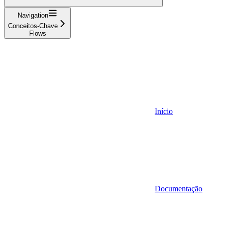
Navigation
Conceitos-Chave
Flows
Início
Documentação