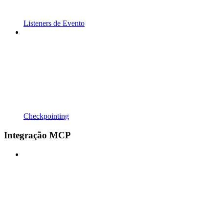
Listeners de Evento
Checkpointing
Integração MCP