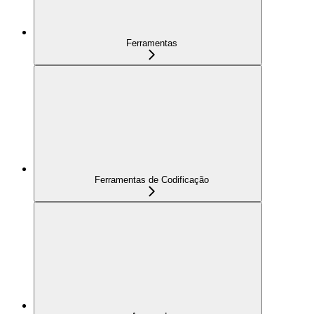
Ferramentas
Ferramentas de Codificação