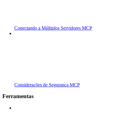
Conectando a Múltiplos Servidores MCP
Considerações de Segurança MCP
Ferramentas