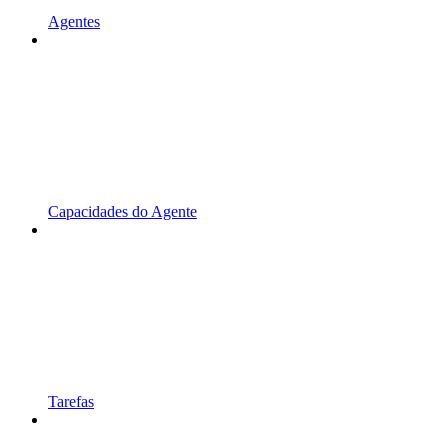
Agentes
Capacidades do Agente
Tarefas