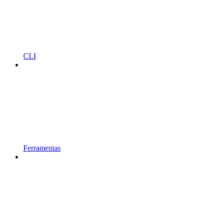
CLI
Ferramentas