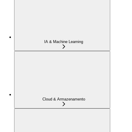
IA & Machine Learning
Cloud & Armazenamento