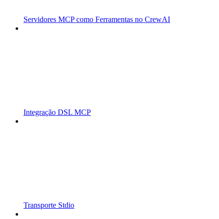
Servidores MCP como Ferramentas no CrewAI
Integração DSL MCP
Transporte Stdio