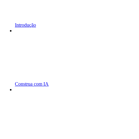
Introdução
Construa com IA