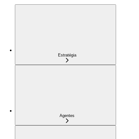
Estratégia
Agentes