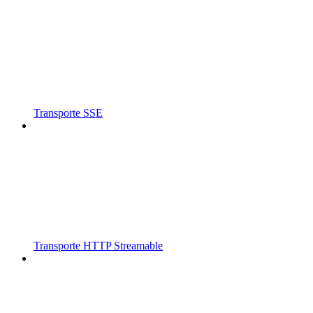
Transporte SSE
Transporte HTTP Streamable