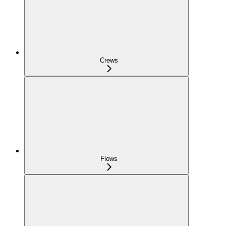
Crews
Flows