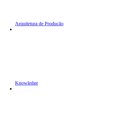
Arquitetura de Produção
Knowledge