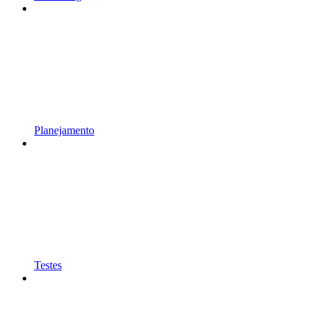
Planejamento
Testes