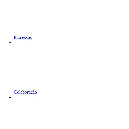
Processos
Colaboração