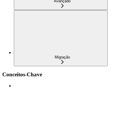
Avançado
Migração
Conceitos-Chave