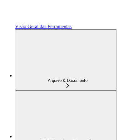
Visão Geral das Ferramentas
Arquivo & Documento