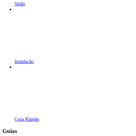
Skills
Instalação
Guia Rápido
Guias