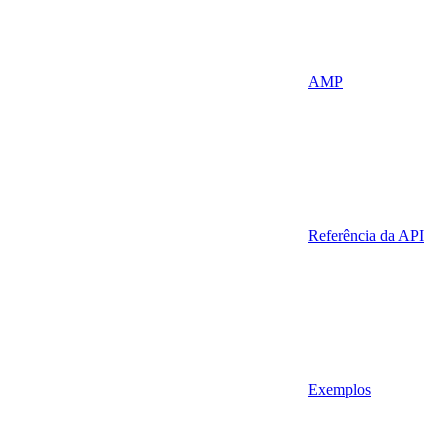
AMP
Referência da API
Exemplos