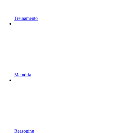
Treinamento
Memória
Reasoning