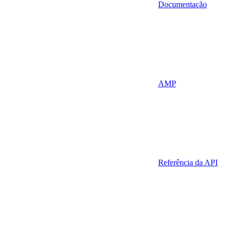
Documentação
AMP
Referência da API