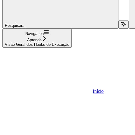
Pesquisar...
Navigation
Aprenda
Visão Geral dos Hooks de Execução
Início