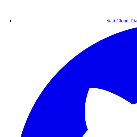
Start Cloud Tria