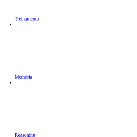
Treinamento
Memória
Reasoning