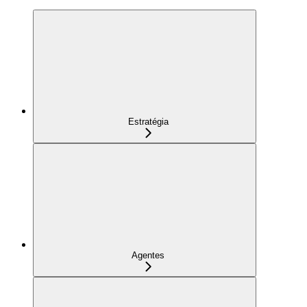
Estratégia
Agentes