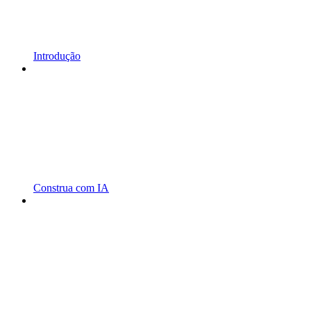
Introdução
Construa com IA