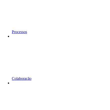
Processos
Colaboração