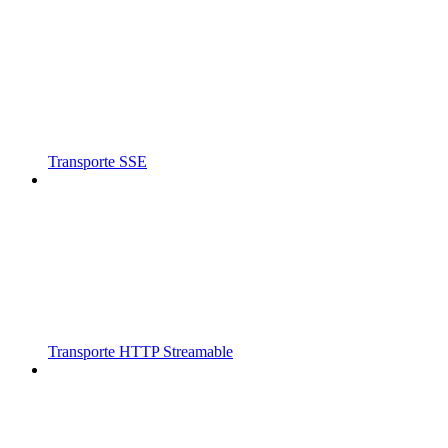
Transporte SSE
Transporte HTTP Streamable