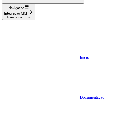
Navigation
Integração MCP
Transporte Stdio
Início
Documentação