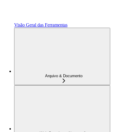
Visão Geral das Ferramentas
Arquivo & Documento