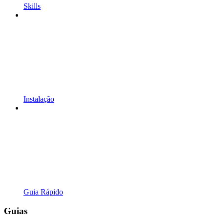
Skills
Instalação
Guia Rápido
Guias