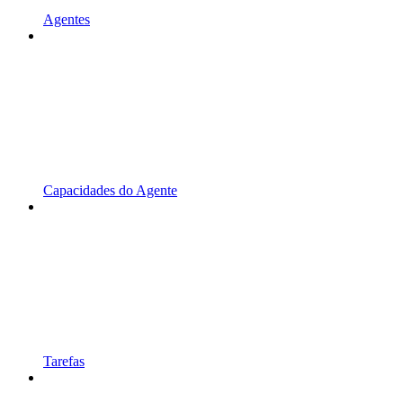
Agentes
Capacidades do Agente
Tarefas