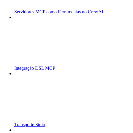
Servidores MCP como Ferramentas no CrewAI
Integração DSL MCP
Transporte Stdio