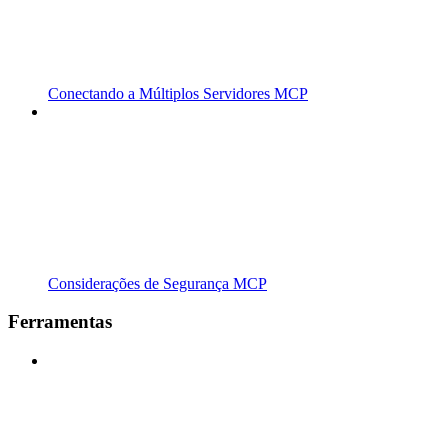
Conectando a Múltiplos Servidores MCP
Considerações de Segurança MCP
Ferramentas