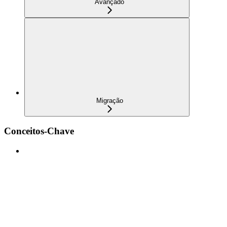
Avançado
Migração
Conceitos-Chave