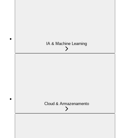
IA & Machine Learning
Cloud & Armazenamento