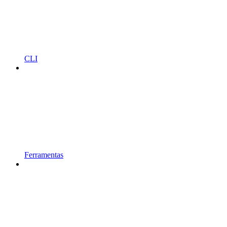
CLI
Ferramentas