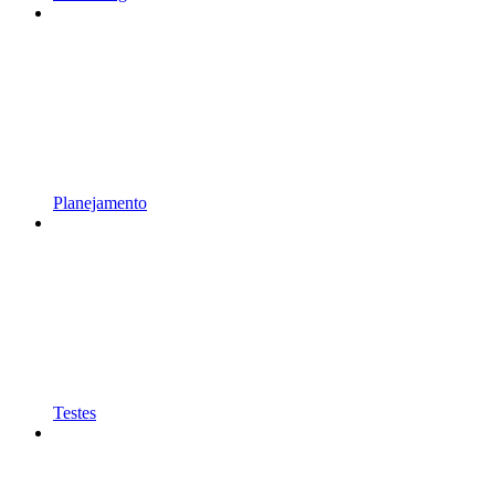
Planejamento
Testes