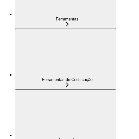
Ferramentas
Ferramentas de Codificação