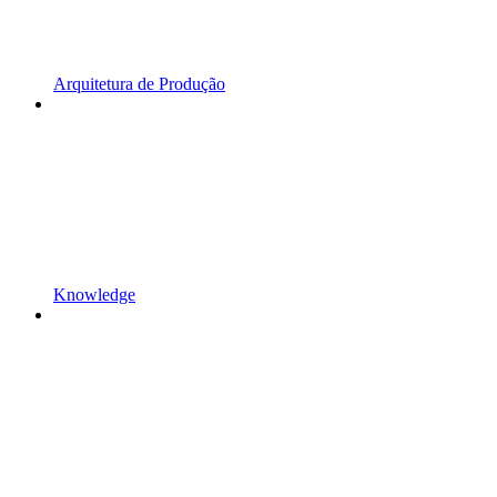
Arquitetura de Produção
Knowledge