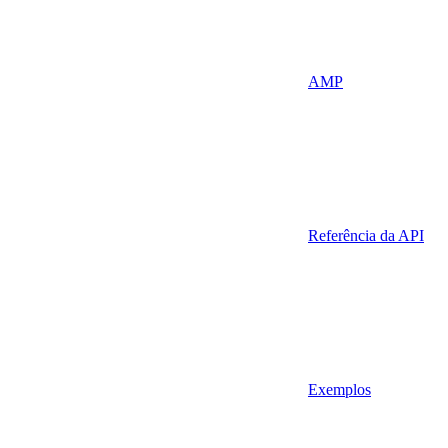
AMP
Referência da API
Exemplos