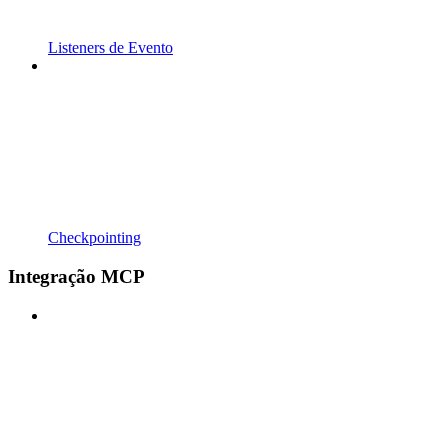
Listeners de Evento
Checkpointing
Integração MCP