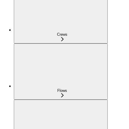
Crews
Flows