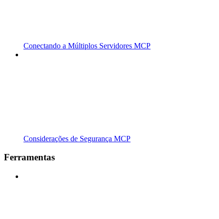
Conectando a Múltiplos Servidores MCP
Considerações de Segurança MCP
Ferramentas