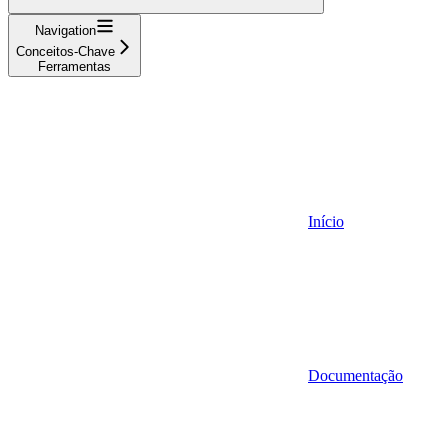
Navigation
Conceitos-Chave
Ferramentas
Início
Documentação