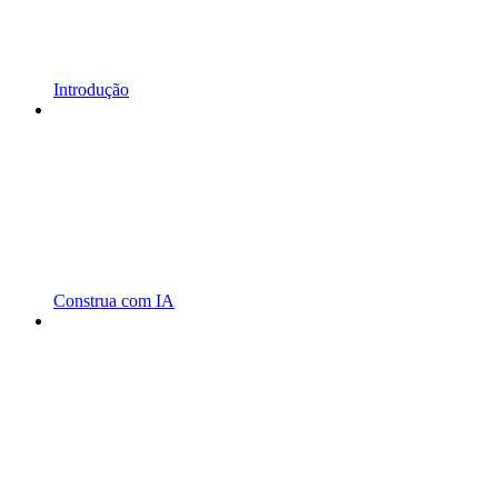
Introdução
Construa com IA