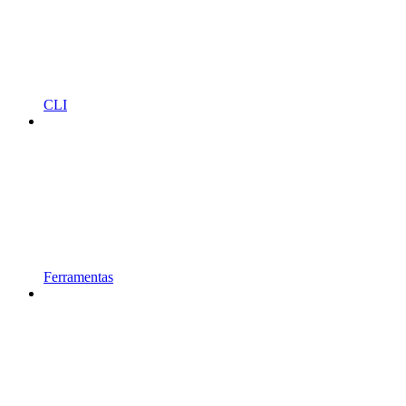
CLI
Ferramentas