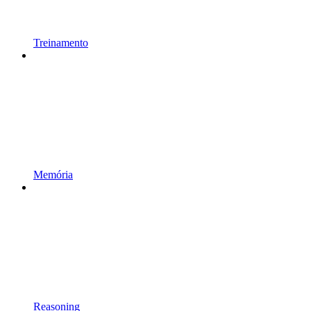
Treinamento
Memória
Reasoning