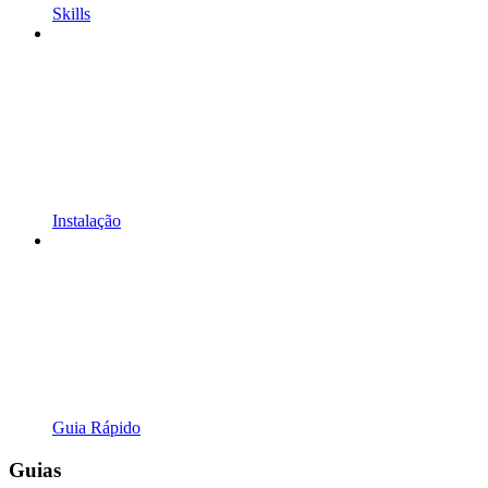
Skills
Instalação
Guia Rápido
Guias