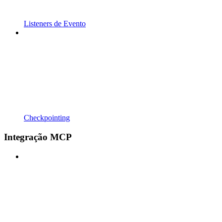
Listeners de Evento
Checkpointing
Integração MCP