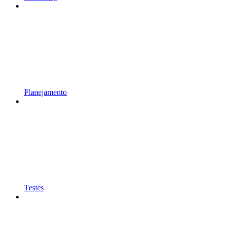
Planejamento
Testes