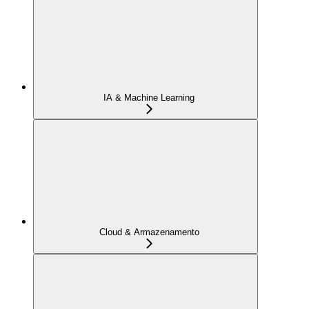
IA & Machine Learning
Cloud & Armazenamento