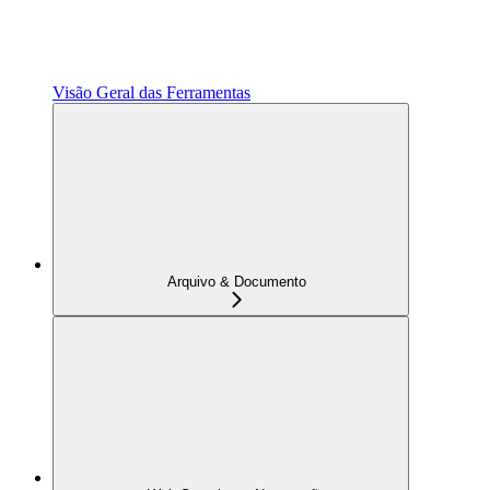
Visão Geral das Ferramentas
Arquivo & Documento