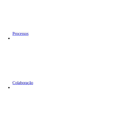
Processos
Colaboração