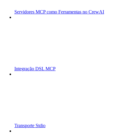
Servidores MCP como Ferramentas no CrewAI
Integração DSL MCP
Transporte Stdio