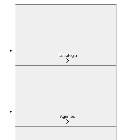
Estratégia
Agentes