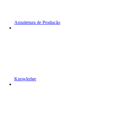
Arquitetura de Produção
Knowledge