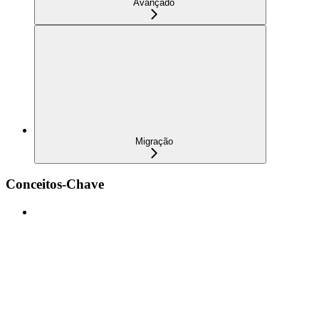
Avançado
Migração
Conceitos-Chave