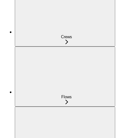
Crews
Flows