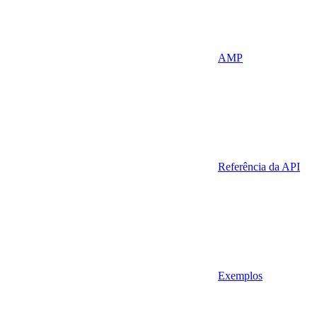
AMP
Referência da API
Exemplos