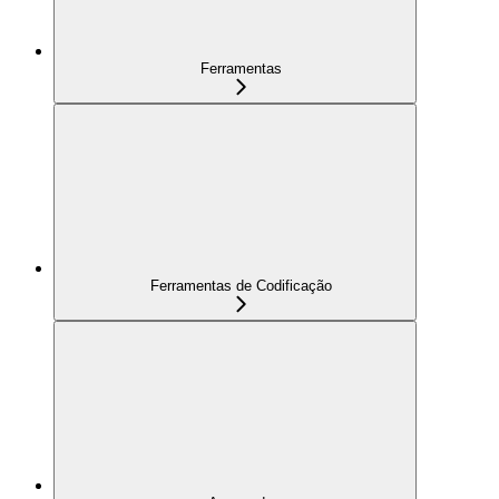
Ferramentas
Ferramentas de Codificação