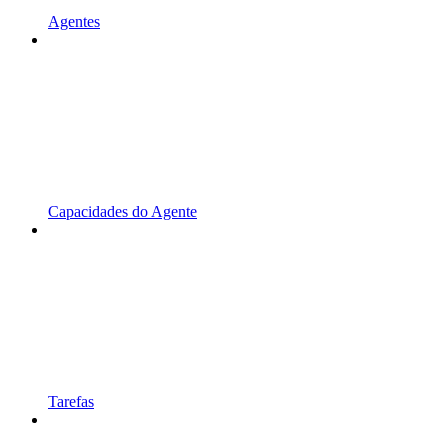
Agentes
Capacidades do Agente
Tarefas