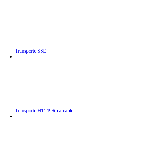
Transporte SSE
Transporte HTTP Streamable