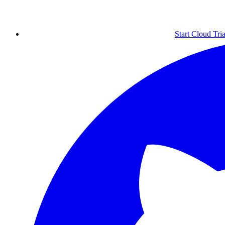
Start Cloud Tria