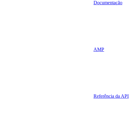
Documentação
AMP
Referência da API