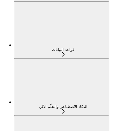
قواعد البيانات
الذكاء الاصطناعي والتعلّم الآلي