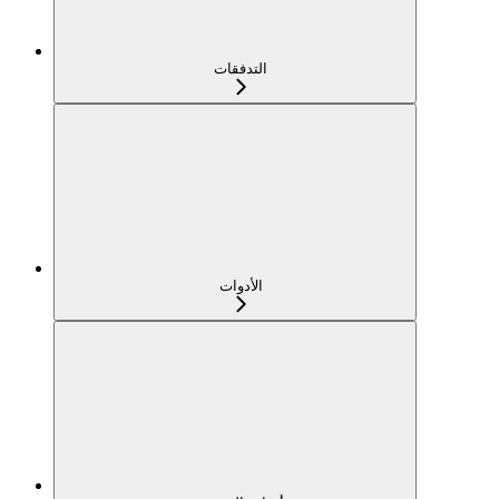
التدفقات
الأدوات