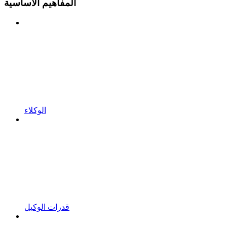
المفاهيم الأساسية
الوكلاء
قدرات الوكيل