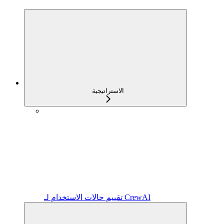
الاستراتيجية
تقييم حالات الاستخدام لـ CrewAI