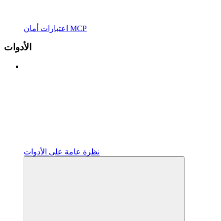
اعتبارات أمان MCP
الأدوات
نظرة عامة على الأدوات