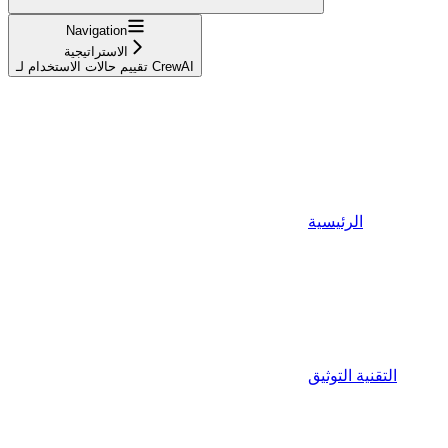
Navigation
الاستراتيجية
تقييم حالات الاستخدام لـ CrewAI
الرئيسية
التقنية التوثيق