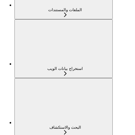
الملفات والمستندات
استخراج بيانات الويب
البحث والاستكشاف