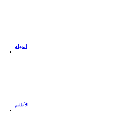
المهام
الأطقم