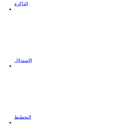
الذاكرة
الاستدلال
التخطيط