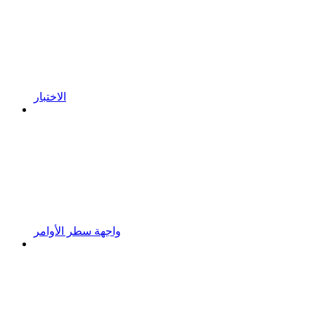
الاختبار
واجهة سطر الأوامر