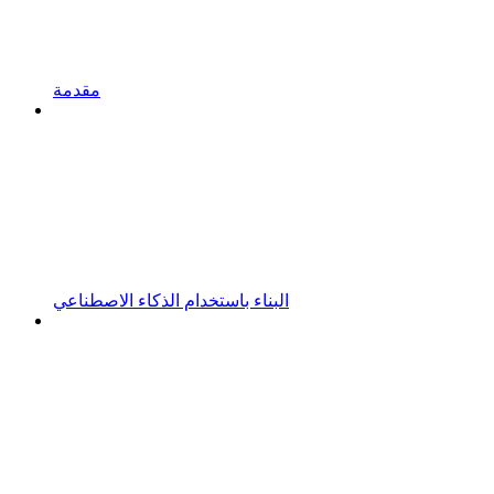
مقدمة
البناء باستخدام الذكاء الاصطناعي