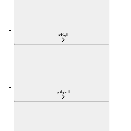
الوكلاء
الطواقم