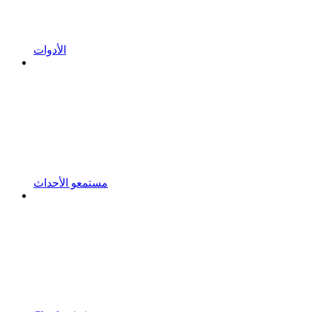
الأدوات
مستمعو الأحداث