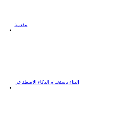
مقدمة
البناء باستخدام الذكاء الاصطناعي