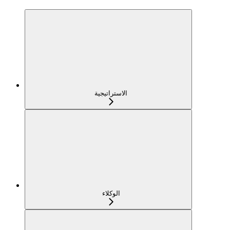
الاستراتيجية
الوكلاء