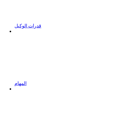
قدرات الوكيل
المهام