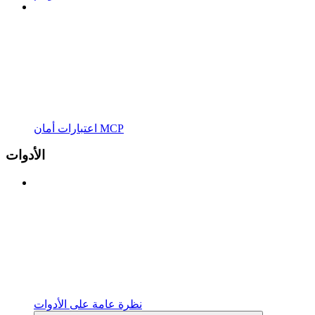
اعتبارات أمان MCP
الأدوات
نظرة عامة على الأدوات