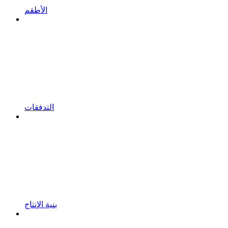
الأطقم
التدفقات
بنية الإنتاج