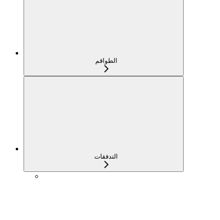
الطواقم
التدفقات