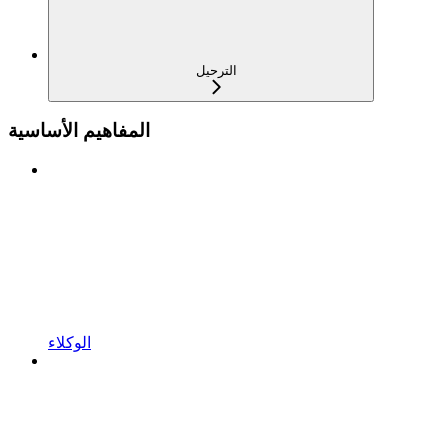
الترحيل
المفاهيم الأساسية
الوكلاء