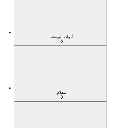
أدوات البرمجة
متقدّم