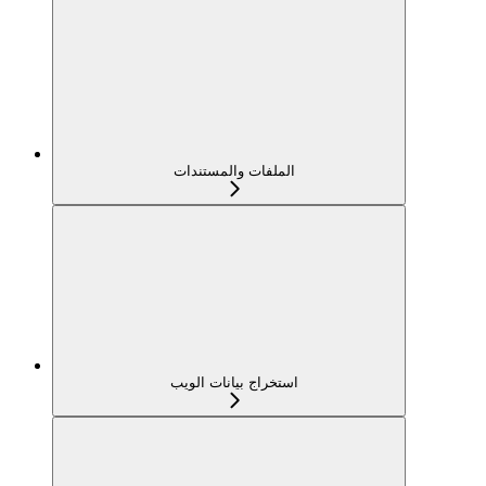
الملفات والمستندات
استخراج بيانات الويب