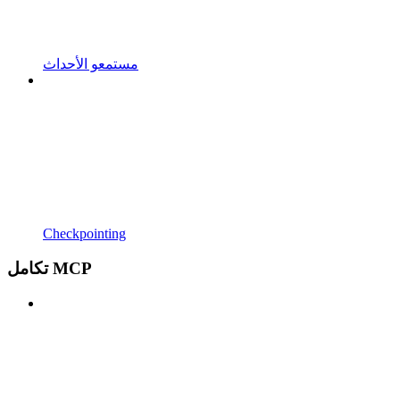
مستمعو الأحداث
Checkpointing
تكامل MCP