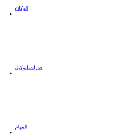
الوكلاء
قدرات الوكيل
المهام