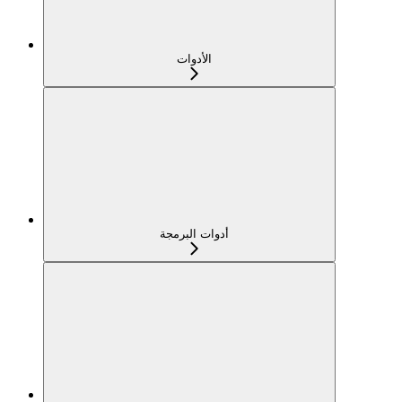
الأدوات
أدوات البرمجة