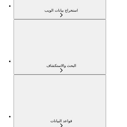
استخراج بيانات الويب
البحث والاستكشاف
قواعد البيانات