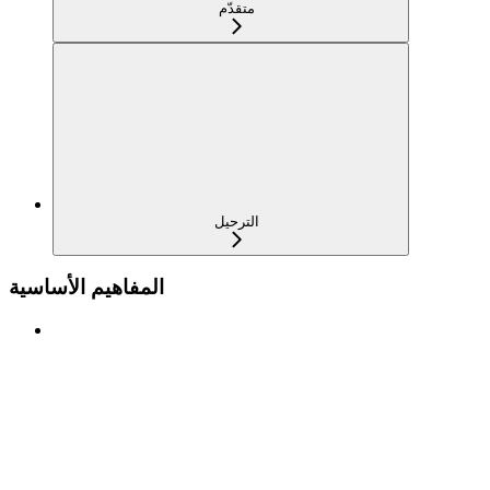
متقدّم
الترحيل
المفاهيم الأساسية