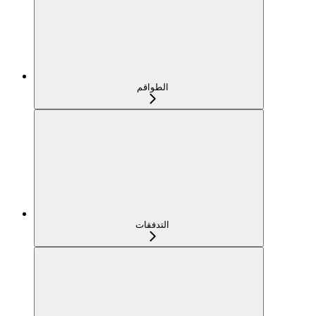
الطواقم
التدفقات