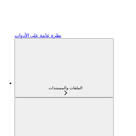
نظرة عامة على الأدوات
الملفات والمستندات