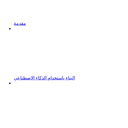
مقدمة
البناء باستخدام الذكاء الاصطناعي