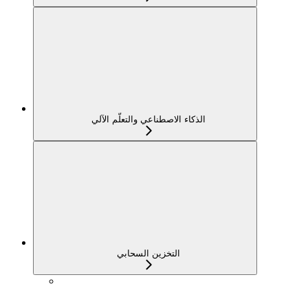
الذكاء الاصطناعي والتعلّم الآلي
التخزين السحابي