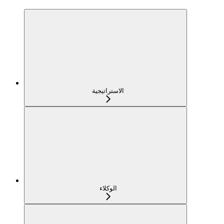
الاستراتيجية
الوكلاء