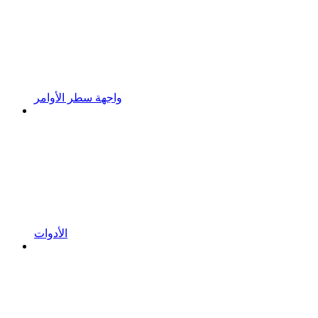
واجهة سطر الأوامر
الأدوات