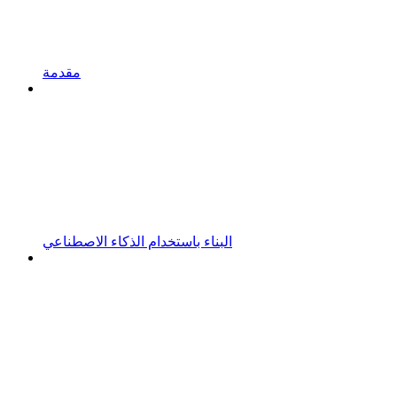
مقدمة
البناء باستخدام الذكاء الاصطناعي