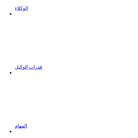
الوكلاء
قدرات الوكيل
المهام