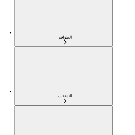
الطواقم
التدفقات