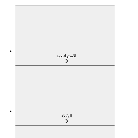
الاستراتيجية
الوكلاء