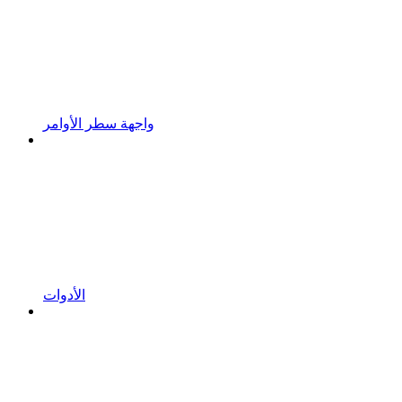
واجهة سطر الأوامر
الأدوات