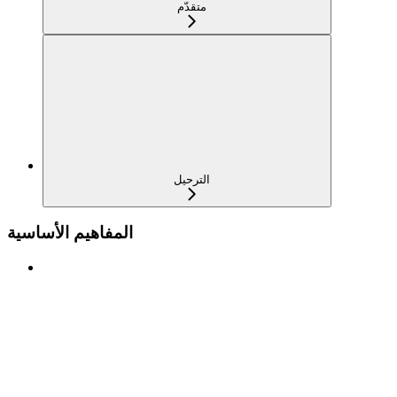
متقدّم
الترحيل
المفاهيم الأساسية