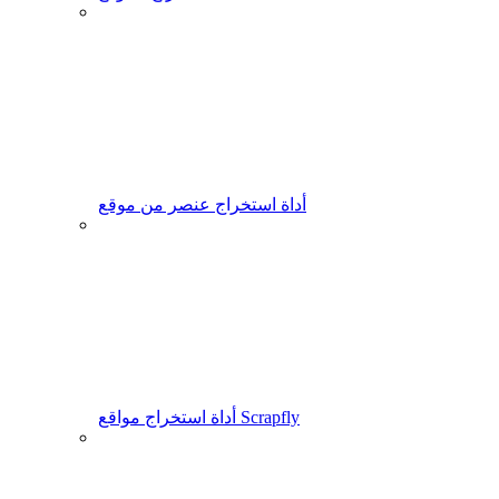
أداة استخراج عنصر من موقع
أداة استخراج مواقع Scrapfly