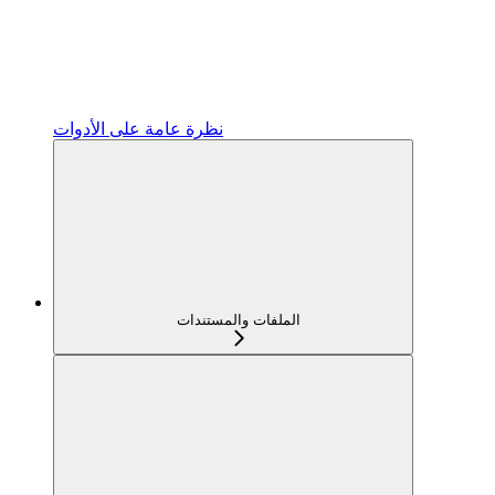
نظرة عامة على الأدوات
الملفات والمستندات