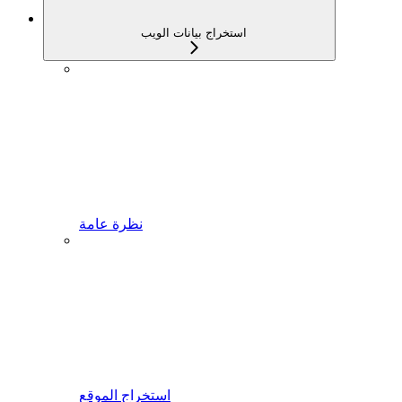
استخراج بيانات الويب
نظرة عامة
استخراج الموقع