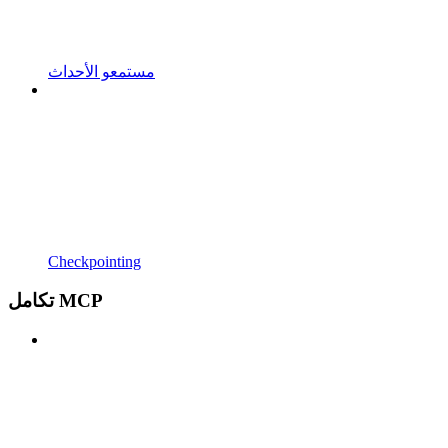
مستمعو الأحداث
Checkpointing
تكامل MCP