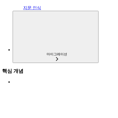
지문 인식
마이그레이션
핵심 개념