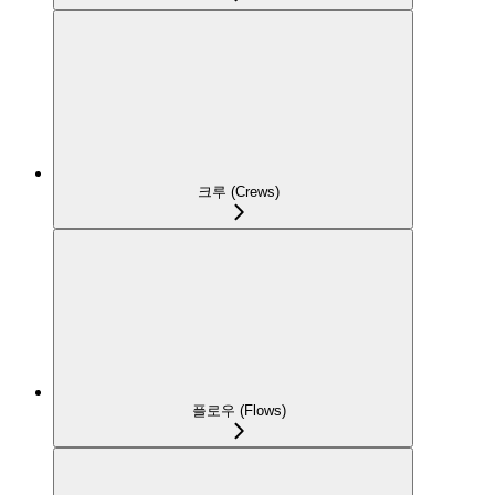
크루 (Crews)
플로우 (Flows)