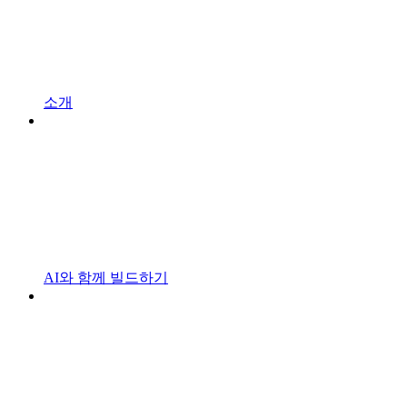
소개
AI와 함께 빌드하기