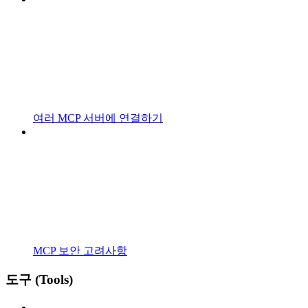
여러 MCP 서버에 연결하기
MCP 보안 고려사항
도구 (Tools)