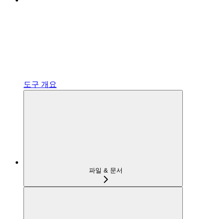
도구 개요
파일 & 문서