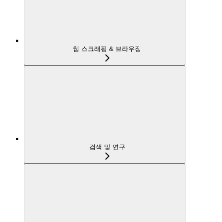
웹 스크래핑 & 브라우징
검색 및 연구