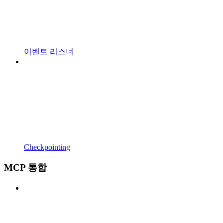
이벤트 리스너
Checkpointing
MCP 통합