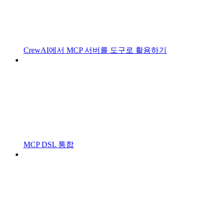
CrewAI에서 MCP 서버를 도구로 활용하기
MCP DSL 통합