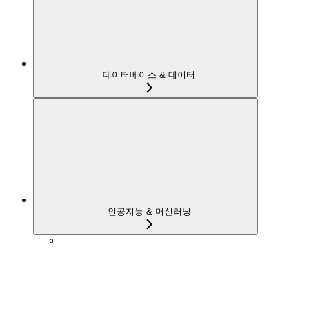
데이터베이스 & 데이터
인공지능 & 머신러닝