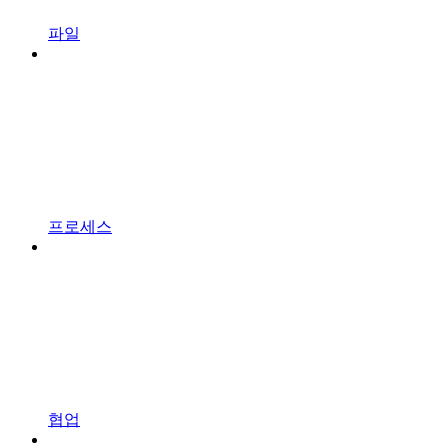
파일
프로세스
협업