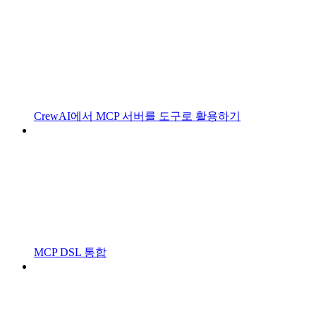
CrewAI에서 MCP 서버를 도구로 활용하기
MCP DSL 통합