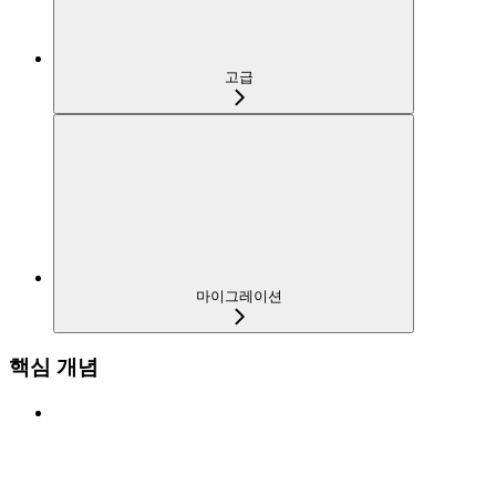
고급
마이그레이션
핵심 개념