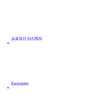
프로덕션 아키텍처
Knowledge