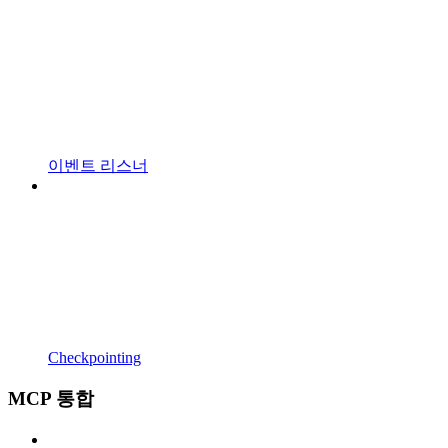
이벤트 리스너
Checkpointing
MCP 통합