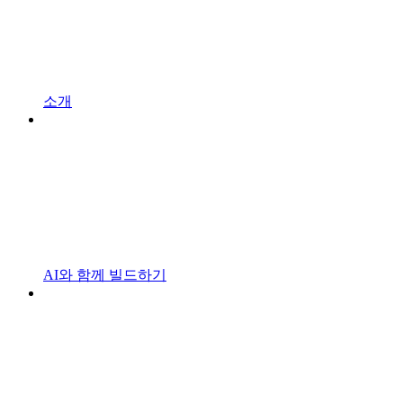
소개
AI와 함께 빌드하기