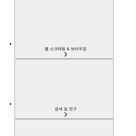
웹 스크래핑 & 브라우징
검색 및 연구