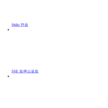
Stdio 전송
SSE 트랜스포트