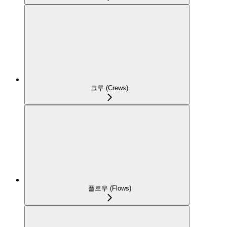
크루 (Crews)
플로우 (Flows)