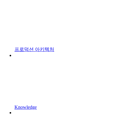
프로덕션 아키텍처
Knowledge