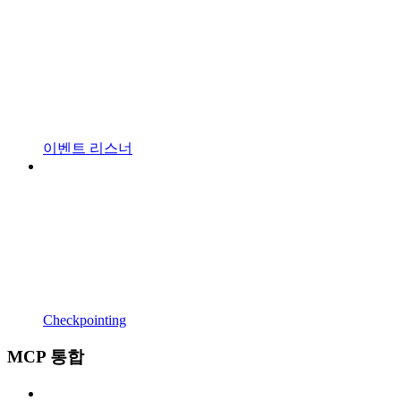
이벤트 리스너
Checkpointing
MCP 통합