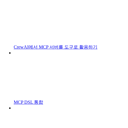
CrewAI에서 MCP 서버를 도구로 활용하기
MCP DSL 통합