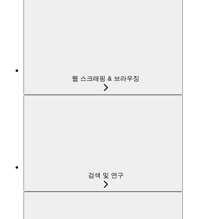
웹 스크래핑 & 브라우징
검색 및 연구