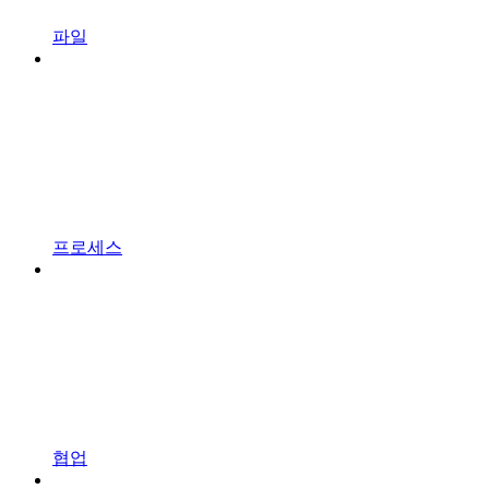
파일
프로세스
협업