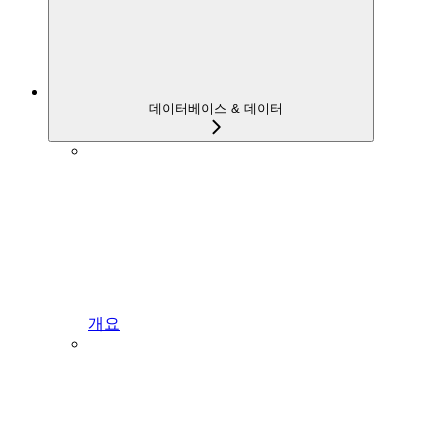
데이터베이스 & 데이터
개요