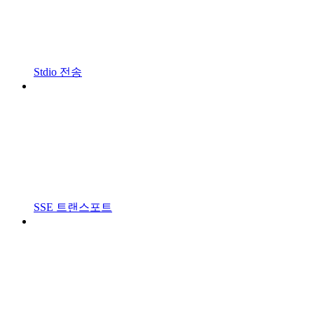
Stdio 전송
SSE 트랜스포트