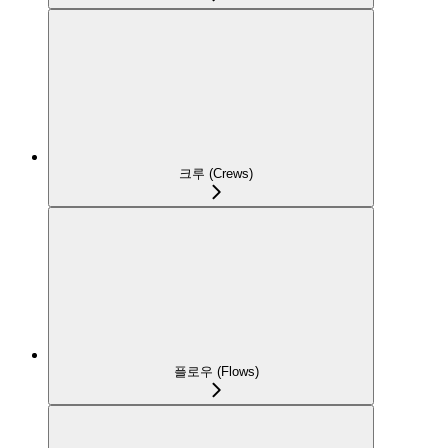
크루 (Crews)
플로우 (Flows)