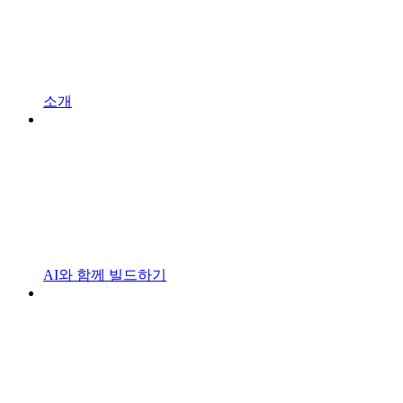
소개
AI와 함께 빌드하기