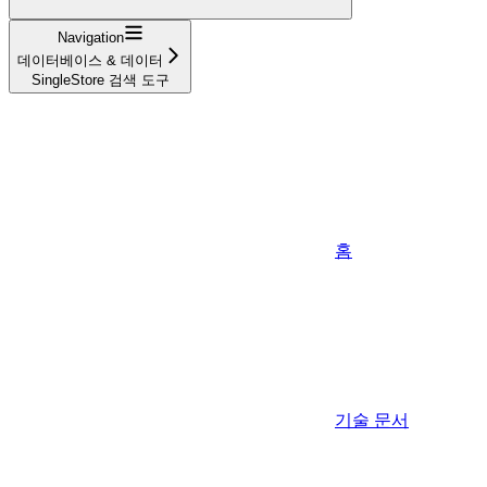
Navigation
데이터베이스 & 데이터
SingleStore 검색 도구
홈
기술 문서