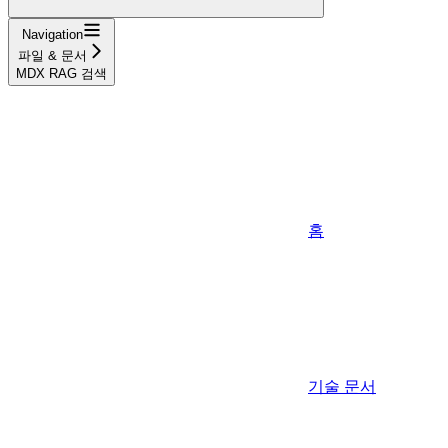
Navigation
파일 & 문서
MDX RAG 검색
홈
기술 문서