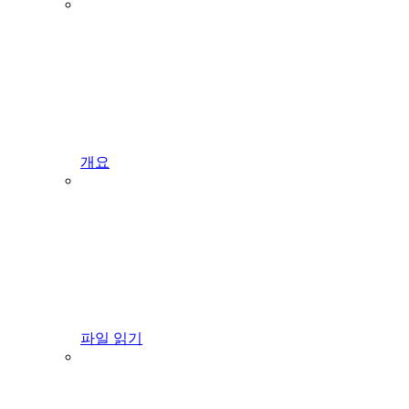
개요
파일 읽기