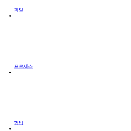
파일
프로세스
협업