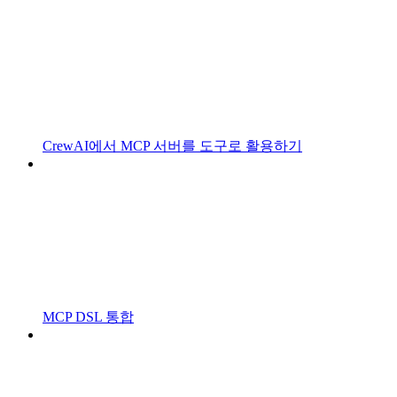
CrewAI에서 MCP 서버를 도구로 활용하기
MCP DSL 통합