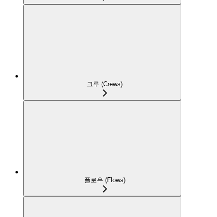
크루 (Crews)
플로우 (Flows)