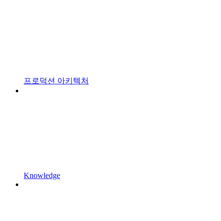
프로덕션 아키텍처
Knowledge