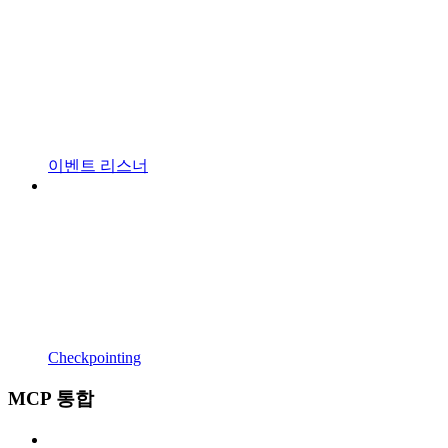
이벤트 리스너
Checkpointing
MCP 통합