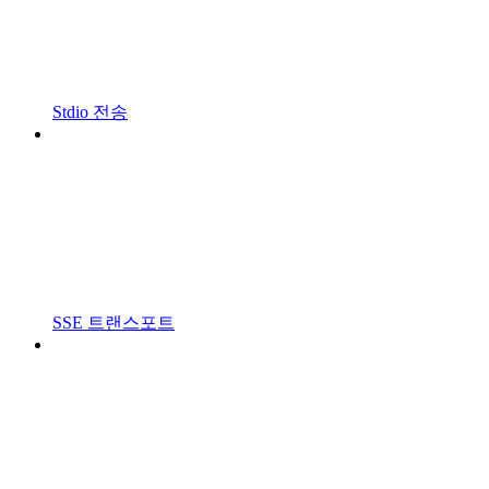
Stdio 전송
SSE 트랜스포트