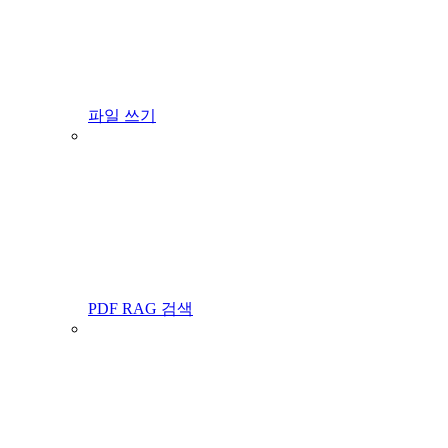
파일 쓰기
PDF RAG 검색