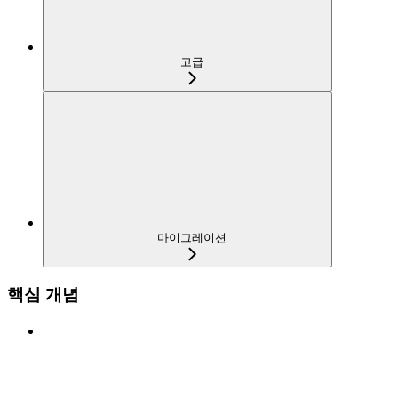
고급
마이그레이션
핵심 개념