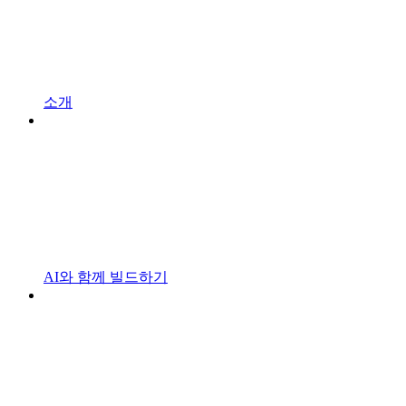
소개
AI와 함께 빌드하기